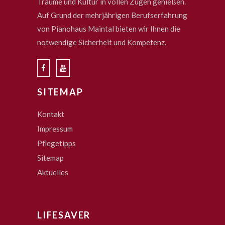
Träume und Kultur in vollen Zügen genießen.
Auf Grund der mehrjährigen Berufserfahrung
von Pianohaus Maintal bieten wir Ihnen die
notwendige Sicherheit und Kompetenz.
SITEMAP
Kontakt
Impressum
Pflegetipps
Sitemap
Aktuelles
LIFESAVER