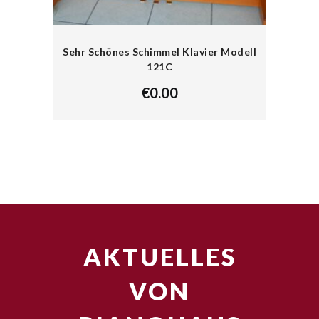
Sehr Schönes Schimmel Klavier Modell
121C
€
0.00
AKTUELLES
VON