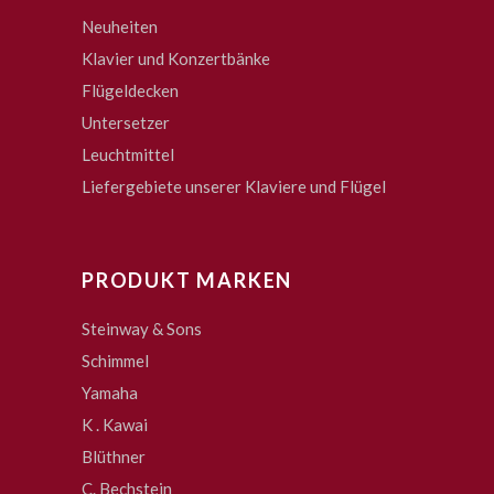
Neuheiten
Klavier und Konzertbänke
Flügeldecken
Untersetzer
Leuchtmittel
Liefergebiete unserer Klaviere und Flügel
PRODUKT MARKEN
Steinway & Sons
Schimmel
Yamaha
K . Kawai
Blüthner
C. Bechstein