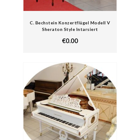
C. Bechstein Konzertflügel Modell V
Sheraton Style Intarsiert
€
0.00