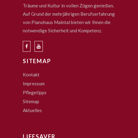
Träume und Kultur in vollen Zügen genießen.
Auf Grund der mehrjährigen Berufserfahrung
von Pianohaus Maintal bieten wir Ihnen die
notwendige Sicherheit und Kompetenz.
SITEMAP
Kontakt
Impressum
Pflegetipps
Sitemap
Aktuelles
LIFESAVER