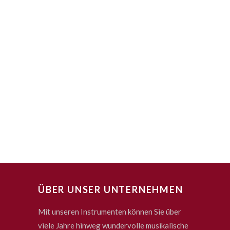
ÜBER UNSER UNTERNEHMEN
Mit unseren Instrumenten können Sie über
viele Jahre hinweg wundervolle musikalische