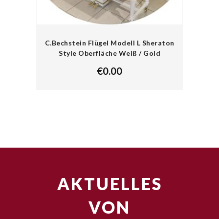
C.Bechstein Flügel Modell L Sheraton
Style Oberfläche Weiß / Gold
€
0.00
AKTUELLES
VON