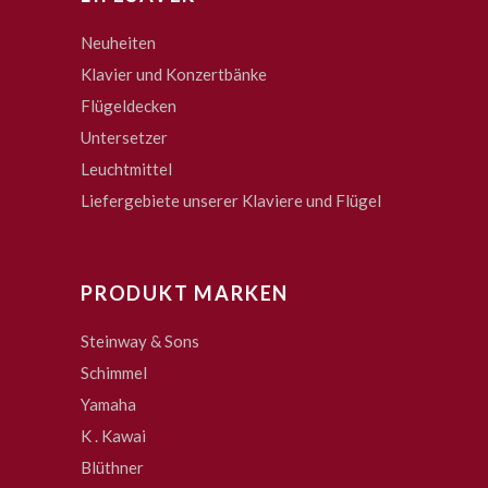
Neuheiten
Klavier und Konzertbänke
Flügeldecken
Untersetzer
Leuchtmittel
Liefergebiete unserer Klaviere und Flügel
PRODUKT MARKEN
Steinway & Sons
Schimmel
Yamaha
K . Kawai
Blüthner