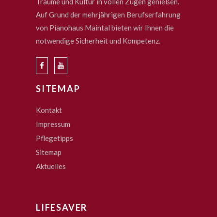
Träume und Kultur in vollen Zügen genießen.
Auf Grund der mehrjährigen Berufserfahrung
von Pianohaus Maintal bieten wir Ihnen die
notwendige Sicherheit und Kompetenz.
SITEMAP
Kontakt
Impressum
Pflegetipps
Sitemap
Aktuelles
LIFESAVER