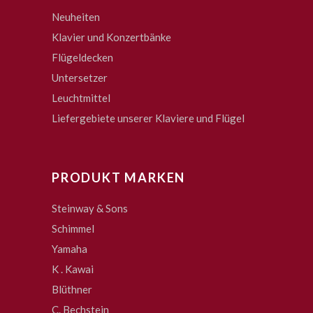
Neuheiten
Klavier und Konzertbänke
Flügeldecken
Untersetzer
Leuchtmittel
Liefergebiete unserer Klaviere und Flügel
PRODUKT MARKEN
Steinway & Sons
Schimmel
Yamaha
K . Kawai
Blüthner
C. Bechstein