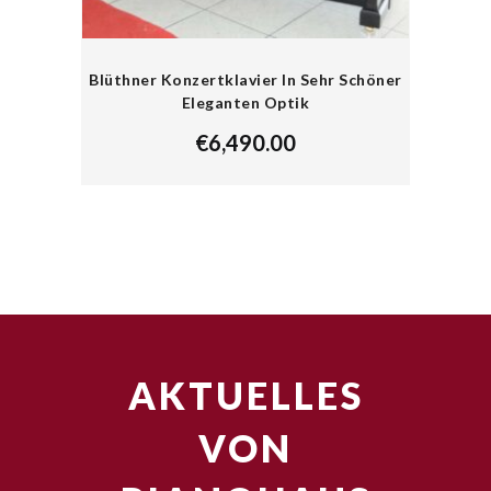
Blüthner Konzertklavier In Sehr Schöner
Eleganten Optik
€
6,490.00
AKTUELLES
VON