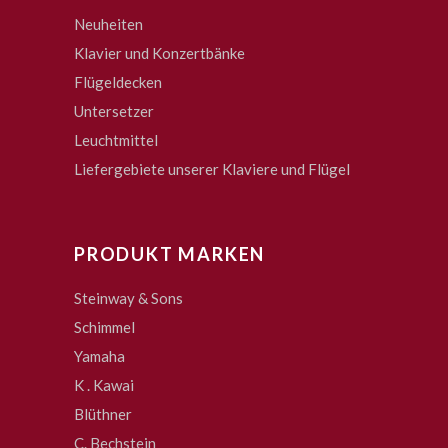
Neuheiten
Klavier und Konzertbänke
Flügeldecken
Untersetzer
Leuchtmittel
Liefergebiete unserer Klaviere und Flügel
PRODUKT MARKEN
Steinway & Sons
Schimmel
Yamaha
K . Kawai
Blüthner
C. Bechstein