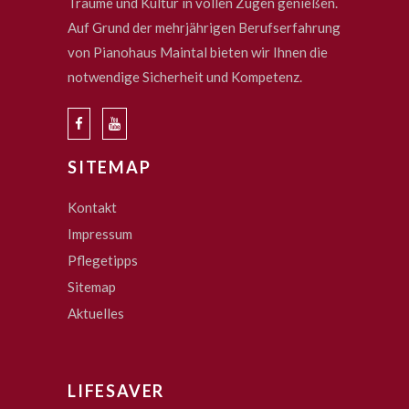
Träume und Kultur in vollen Zügen genießen.
Auf Grund der mehrjährigen Berufserfahrung
von Pianohaus Maintal bieten wir Ihnen die
notwendige Sicherheit und Kompetenz.
SITEMAP
Kontakt
Impressum
Pflegetipps
Sitemap
Aktuelles
LIFESAVER