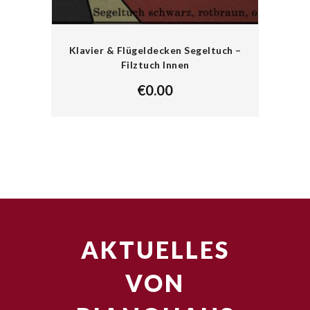
Klavier & Flügeldecken Segeltuch –
Filztuch Innen
€
0.00
AKTUELLES
VON