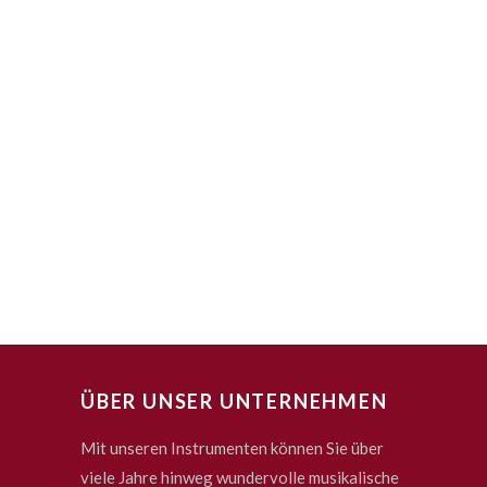
ÜBER UNSER UNTERNEHMEN
Mit unseren Instrumenten können Sie über
viele Jahre hinweg wundervolle musikalische