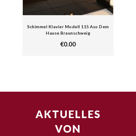
Schimmel Klavier Modell 115 Aus Dem
Hause Braunschweig
€
0.00
AKTUELLES
VON