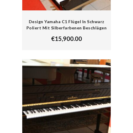
Design Yamaha C1 Flügel In Schwarz
Poliert Mit Silberfarbenen Beschlägen
€
15,900.00