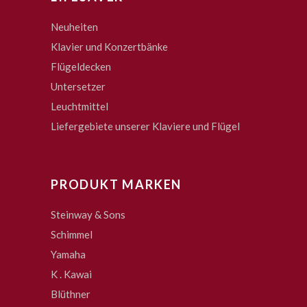
Neuheiten
Klavier und Konzertbänke
Flügeldecken
Untersetzer
Leuchtmittel
Liefergebiete unserer Klaviere und Flügel
PRODUKT MARKEN
Steinway & Sons
Schimmel
Yamaha
K . Kawai
Blüthner