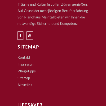
Träume und Kultur in vollen Zügen genießen.
Auf Grund der mehrjährigen Berufserfahrung
von Pianohaus Maintal bieten wir Ihnen die
notwendige Sicherheit und Kompetenz.
SITEMAP
Kontakt
Impressum
Pflegetipps
Sitemap
Aktuelles
LIFESAVER