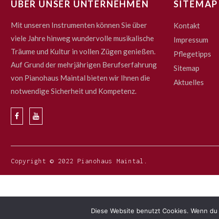
ÜBER UNSER UNTERNEHMEN
SITEMAP
Mit unseren Instrumenten können Sie über
Kontakt
viele Jahre hinweg wundervolle musikalische
Impressum
Träume und Kultur in vollen Zügen genießen.
Pflegetipps
Auf Grund der mehrjährigen Berufserfahrung
Sitemap
von Pianohaus Maintal bieten wir Ihnen die
Aktuelles
notwendige Sicherheit und Kompetenz.
Copyright © 2022 Pianohaus Maintal.
Diese Website benutzt Cookies. Wenn du 