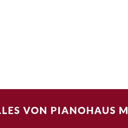
LES VON PIANOHAUS 