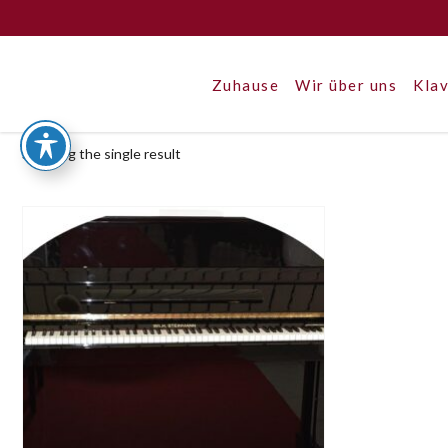
Zuhause
Wir über uns
Klav
Showing the single result