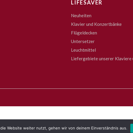
LIFESAVER
Neuheiten
Klavier und Konzertbänke
Flügeldecken
Untersetzer
Leuchtmittel
Liefergebiete unserer Klaviere 
die Website weiter nutzt, gehen wir von deinem Einverständnis aus.