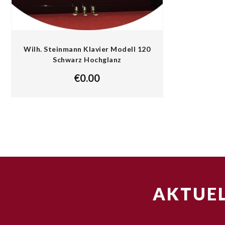
Wilh. Steinmann Klavier Modell 120
Schwarz Hochglanz
€
0.00
AKTUEL