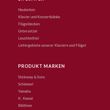
Neuheiten
Klavier und Konzertbänke
Flügeldecken
Untersetzer
Leuchtmittel
Liefergebiete unserer Klaviere und Flügel
PRODUKT MARKEN
Steinway & Sons
Schimmel
Yamaha
K . Kawai
Blüthner