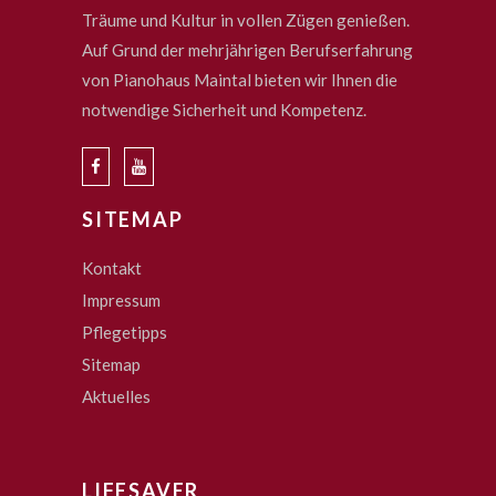
Träume und Kultur in vollen Zügen genießen.
Auf Grund der mehrjährigen Berufserfahrung
von Pianohaus Maintal bieten wir Ihnen die
notwendige Sicherheit und Kompetenz.
SITEMAP
Kontakt
Impressum
Pflegetipps
Sitemap
Aktuelles
LIFESAVER