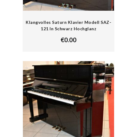
Klangvolles Saturn Klavier Modell SAZ-
121 In Schwarz Hochglanz
€
0.00