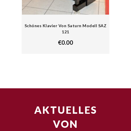
Schönes Klavier Von Saturn Modell SAZ
121
€
0.00
AKTUELLES
VON