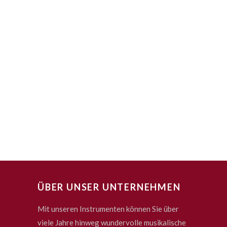
ÜBER UNSER UNTERNEHMEN
Mit unseren Instrumenten können Sie über
viele Jahre hinweg wundervolle musikalische