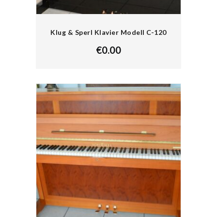
Klug & Sperl Klavier Modell C-120
€
0.00