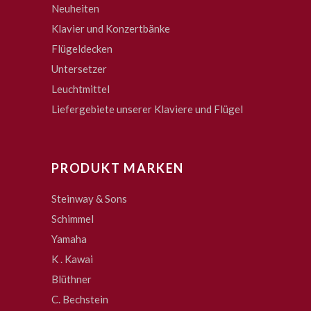
Neuheiten
Klavier und Konzertbänke
Flügeldecken
Untersetzer
Leuchtmittel
Liefergebiete unserer Klaviere und Flügel
PRODUKT MARKEN
Steinway & Sons
Schimmel
Yamaha
K . Kawai
Blüthner
C. Bechstein