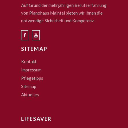
Auf Grund der mehrjährigen Berufserfahrung
von Pianohaus Maintal bieten wir Ihnen die
notwendige Sicherheit und Kompetenz.
SITEMAP
Kontakt
Impressum
Pflegetipps
Sitemap
Aktuelles
LIFESAVER