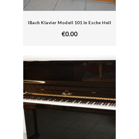
IBach Klavier Modell 101 In Esche Hell
€
0.00