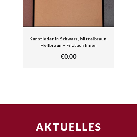
Kunstleder In Schwarz, Mittelbraun,
Hellbraun – Filztuch Innen
€
0.00
AKTUELLES