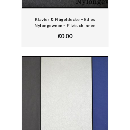
Klavier & Flügeldecke – Edles
Nylongewebe – Filztuch Innen
€
0.00