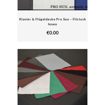
Klavier & Flügeldecke Pro Sun – Filztuch
Innen
€
0.00