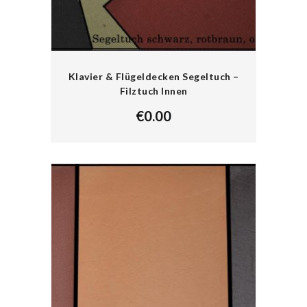
Klavier & Flügeldecken Segeltuch –
Filztuch Innen
€
0.00