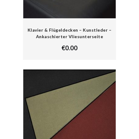
Klavier & Flügeldecken – Kunstleder –
Ankaschierter Vliesunterseite
€
0.00