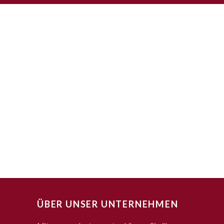
ÜBER UNSER UNTERNEHMEN