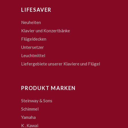
LIFESAVER
Neuheiten
Klavier und Konzertbänke
Flügeldecken
Untersetzer
Leuchtmittel
Liefergebiete unserer Klaviere und Flügel
PRODUKT MARKEN
Steinway & Sons
Schimmel
Yamaha
K . Kawai