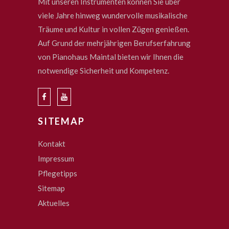
Mit unseren Instrumenten können Sie über
viele Jahre hinweg wundervolle musikalische
Träume und Kultur in vollen Zügen genießen.
Auf Grund der mehrjährigen Berufserfahrung
von Pianohaus Maintal bieten wir Ihnen die
notwendige Sicherheit und Kompetenz.
SITEMAP
Kontakt
Impressum
Pflegetipps
Sitemap
Aktuelles