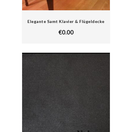
Elegante Samt Klavier & Flügeldecke
€
0.00