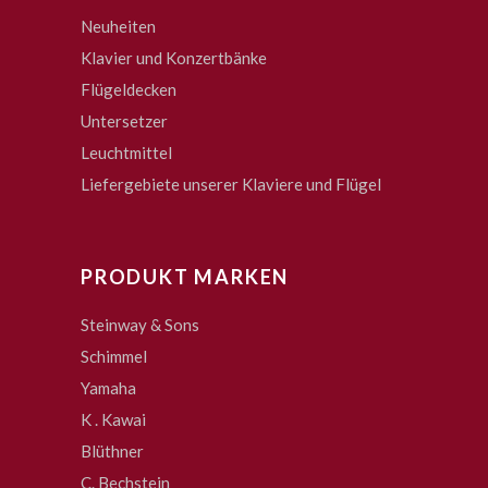
Neuheiten
Klavier und Konzertbänke
Flügeldecken
Untersetzer
Leuchtmittel
Liefergebiete unserer Klaviere und Flügel
PRODUKT MARKEN
Steinway & Sons
Schimmel
Yamaha
K . Kawai
Blüthner
C. Bechstein