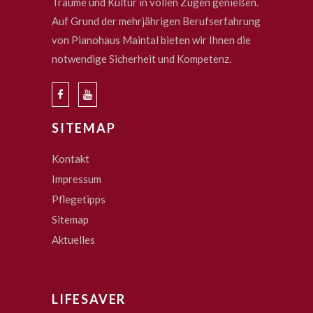
Träume und Kultur in vollen Zügen genießen.
Auf Grund der mehrjährigen Berufserfahrung
von Pianohaus Maintal bieten wir Ihnen die
notwendige Sicherheit und Kompetenz.
SITEMAP
Kontakt
Impressum
Pflegetipps
Sitemap
Aktuelles
LIFESAVER