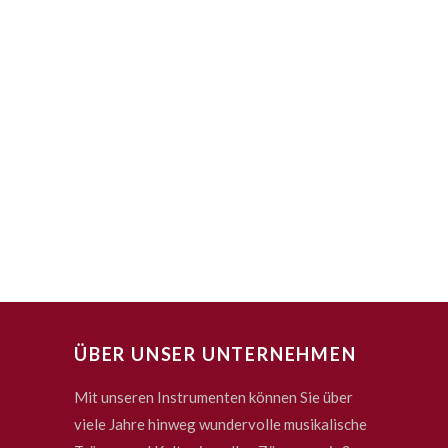
ÜBER UNSER UNTERNEHMEN
Mit unseren Instrumenten können Sie über
viele Jahre hinweg wundervolle musikalische