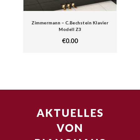
Zimmermann – C.Bechstein Klavier
Modell Z3
€
0.00
AKTUELLES
VON