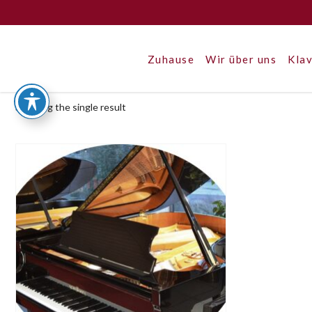
Zuhause
Wir über uns
Klav
Showing the single result