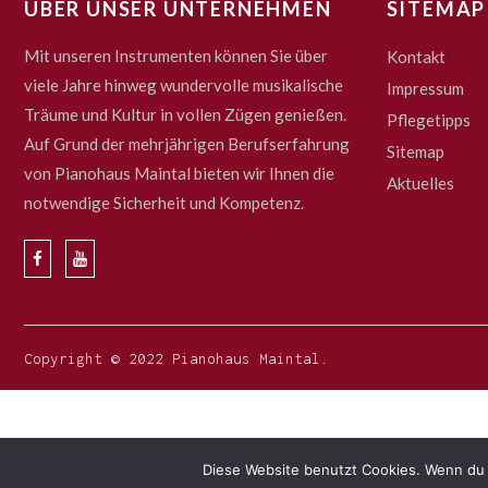
ÜBER UNSER UNTERNEHMEN
SITEMAP
Mit unseren Instrumenten können Sie über
Kontakt
viele Jahre hinweg wundervolle musikalische
Impressum
Träume und Kultur in vollen Zügen genießen.
Pflegetipps
Auf Grund der mehrjährigen Berufserfahrung
Sitemap
von Pianohaus Maintal bieten wir Ihnen die
Aktuelles
notwendige Sicherheit und Kompetenz.
Copyright © 2022 Pianohaus Maintal.
Diese Website benutzt Cookies. Wenn du 