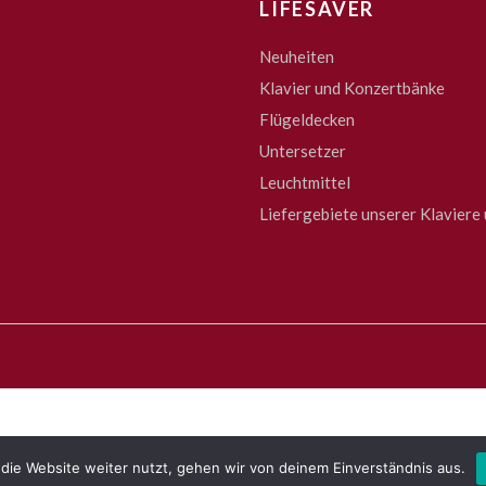
LIFESAVER
Neuheiten
Klavier und Konzertbänke
Flügeldecken
Untersetzer
Leuchtmittel
Liefergebiete unserer Klaviere 
die Website weiter nutzt, gehen wir von deinem Einverständnis aus.