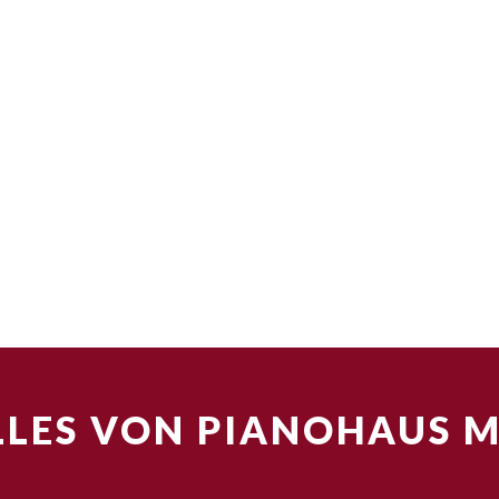
LES VON PIANOHAUS 