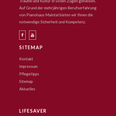
Träume und Kultur in vollen Zügen genießen.
Auf Grund der mehrjährigen Berufserfahrung
von Pianohaus Maintal bieten wir Ihnen die
notwendige Sicherheit und Kompetenz.
SITEMAP
Kontakt
Impressum
Pflegetipps
Sitemap
Aktuelles
LIFESAVER