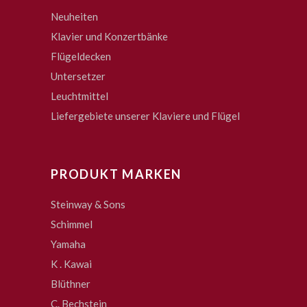
Neuheiten
Klavier und Konzertbänke
Flügeldecken
Untersetzer
Leuchtmittel
Liefergebiete unserer Klaviere und Flügel
PRODUKT MARKEN
Steinway & Sons
Schimmel
Yamaha
K . Kawai
Blüthner
C. Bechstein