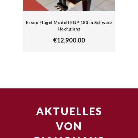
Essex Flügel Modell EGP 183 In Schwarz
Hochglanz
€
12,900.00
AKTUELLES
VON