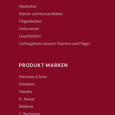
Neuheiten
Klavier und Konzertbänke
Flügeldecken
Untersetzer
Leuchtmittel
Liefergebiete unserer Klaviere und Flügel
PRODUKT MARKEN
Steinway & Sons
Schimmel
Yamaha
K . Kawai
Blüthner
C. Bechstein