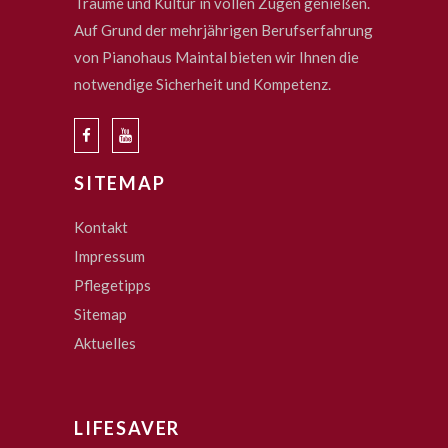
Träume und Kultur in vollen Zügen genießen.
Auf Grund der mehrjährigen Berufserfahrung
von Pianohaus Maintal bieten wir Ihnen die
notwendige Sicherheit und Kompetenz.
SITEMAP
Kontakt
Impressum
Pflegetipps
Sitemap
Aktuelles
LIFESAVER