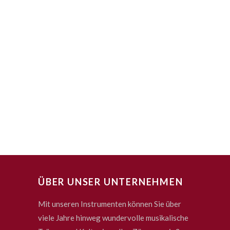
ÜBER UNSER UNTERNEHMEN
Mit unseren Instrumenten können Sie über
viele Jahre hinweg wundervolle musikalische