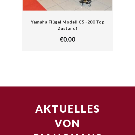
Yamaha Flügel Modell C5 -200 Top
Zustand!
€
0.00
AKTUELLES
VON