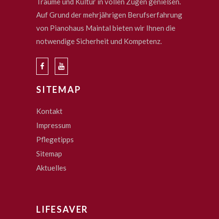
Träume und Kultur in vollen Zügen genießen.
Auf Grund der mehrjährigen Berufserfahrung
von Pianohaus Maintal bieten wir Ihnen die
notwendige Sicherheit und Kompetenz.
SITEMAP
Kontakt
Impressum
Pflegetipps
Sitemap
Aktuelles
LIFESAVER