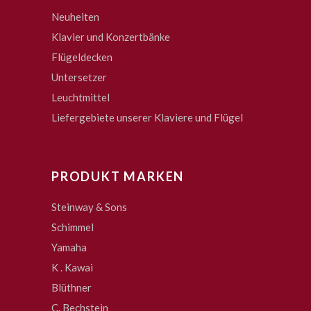
Neuheiten
Klavier und Konzertbänke
Flügeldecken
Untersetzer
Leuchtmittel
Liefergebiete unserer Klaviere und Flügel
PRODUKT MARKEN
Steinway & Sons
Schimmel
Yamaha
K . Kawai
Blüthner
C. Bechstein