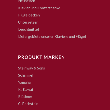
Neuheiten
Klavier und Konzertbänke
Flügeldecken
Untersetzer
Leuchtmittel
Liefergebiete unserer Klaviere und Flügel
PRODUKT MARKEN
Steinway & Sons
Schimmel
Yamaha
K . Kawai
Blüthner
C. Bechstein