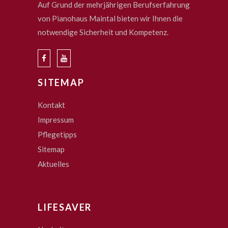
Auf Grund der mehrjährigen Berufserfahrung
von Pianohaus Maintal bieten wir Ihnen die
notwendige Sicherheit und Kompetenz.
SITEMAP
Kontakt
Impressum
Pflegetipps
Sitemap
Aktuelles
LIFESAVER