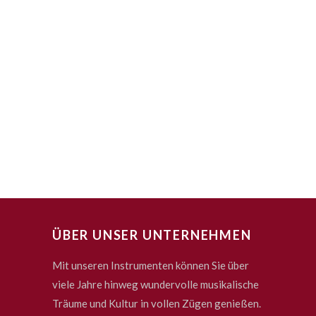
ÜBER UNSER UNTERNEHMEN
Mit unseren Instrumenten können Sie über
viele Jahre hinweg wundervolle musikalische
Träume und Kultur in vollen Zügen genießen.