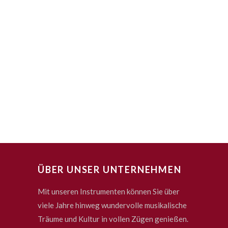
ÜBER UNSER UNTERNEHMEN
Mit unseren Instrumenten können Sie über
viele Jahre hinweg wundervolle musikalische
Träume und Kultur in vollen Zügen genießen.