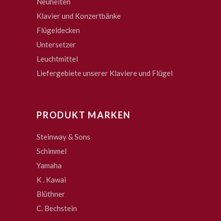
Neuheiten
Klavier und Konzertbänke
Flügeldecken
Untersetzer
Leuchtmittel
Liefergebiete unserer Klaviere und Flügel
PRODUKT MARKEN
Steinway & Sons
Schimmel
Yamaha
K . Kawai
Blüthner
C. Bechstein