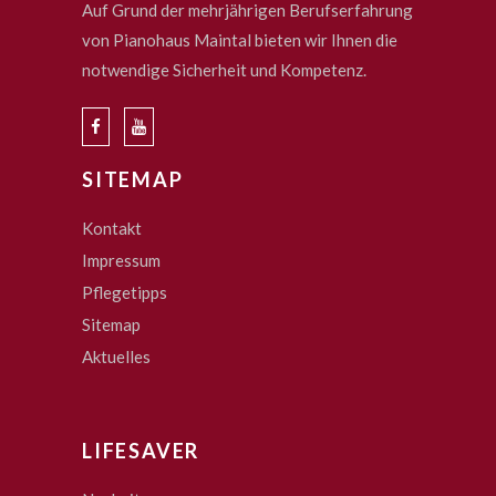
Auf Grund der mehrjährigen Berufserfahrung
von Pianohaus Maintal bieten wir Ihnen die
notwendige Sicherheit und Kompetenz.
SITEMAP
Kontakt
Impressum
Pflegetipps
Sitemap
Aktuelles
LIFESAVER