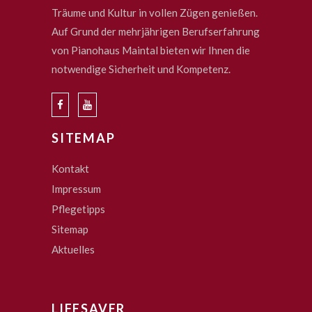
Träume und Kultur in vollen Zügen genießen.
Auf Grund der mehrjährigen Berufserfahrung
von Pianohaus Maintal bieten wir Ihnen die
notwendige Sicherheit und Kompetenz.
SITEMAP
Kontakt
Impressum
Pflegetipps
Sitemap
Aktuelles
LIFESAVER