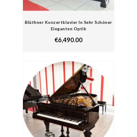
Blüthner Konzertklavier In Sehr Schöner
Eleganten Optik
€
6,490.00