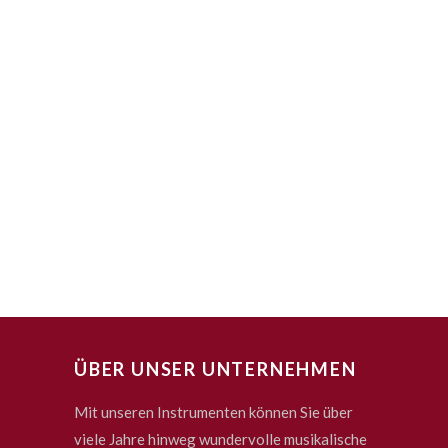
ÜBER UNSER UNTERNEHMEN
Mit unseren Instrumenten können Sie über
viele Jahre hinweg wundervolle musikalische