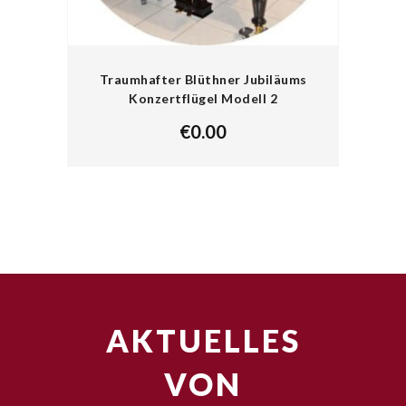
Traumhafter Blüthner Jubiläums
Konzertflügel Modell 2
€
0.00
AKTUELLES
VON