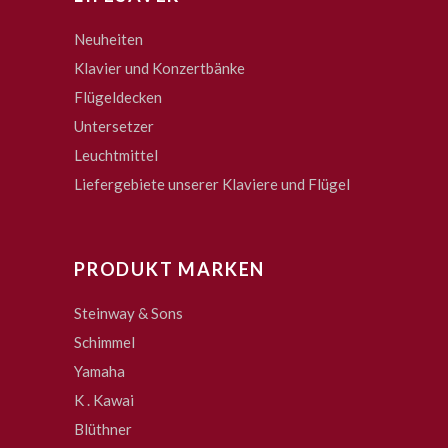
Neuheiten
Klavier und Konzertbänke
Flügeldecken
Untersetzer
Leuchtmittel
Liefergebiete unserer Klaviere und Flügel
PRODUKT MARKEN
Steinway & Sons
Schimmel
Yamaha
K . Kawai
Blüthner