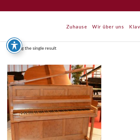
Zuhause
Wir über uns
Klav
Showing the single result