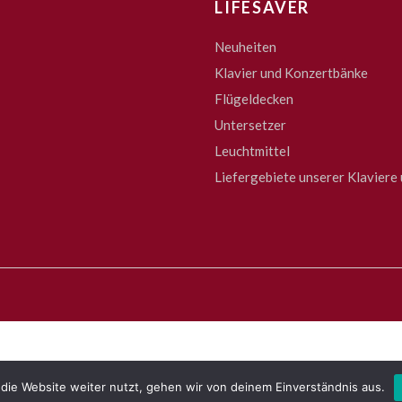
LIFESAVER
Neuheiten
Klavier und Konzertbänke
Flügeldecken
Untersetzer
Leuchtmittel
Liefergebiete unserer Klaviere 
die Website weiter nutzt, gehen wir von deinem Einverständnis aus.