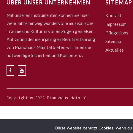
ÜBER UNSER UNTERNEHMEN
SITEMAP
Mit unseren Instrumenten können Sie über
Kontakt
viele Jahre hinweg wundervolle musikalische
Impressum
Träume und Kultur in vollen Zügen genießen.
Pflegetipps
Auf Grund der mehrjährigen Berufserfahrung
Sitemap
von Pianohaus Maintal bieten wir Ihnen die
Aktuelles
notwendige Sicherheit und Kompetenz.
Copyright © 2022 Pianohaus Maintal.
Diese Website benutzt Cookies. Wenn du 