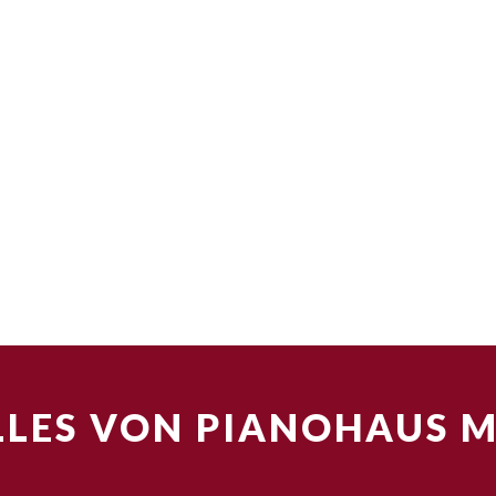
LES VON PIANOHAUS 