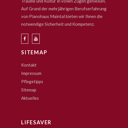
Träume und Kultur in vollen Zügen genießen.
Auf Grund der mehrjährigen Berufserfahrung
von Pianohaus Maintal bieten wir Ihnen die
notwendige Sicherheit und Kompetenz.
SITEMAP
Kontakt
Impressum
Pflegetipps
Sitemap
Aktuelles
LIFESAVER