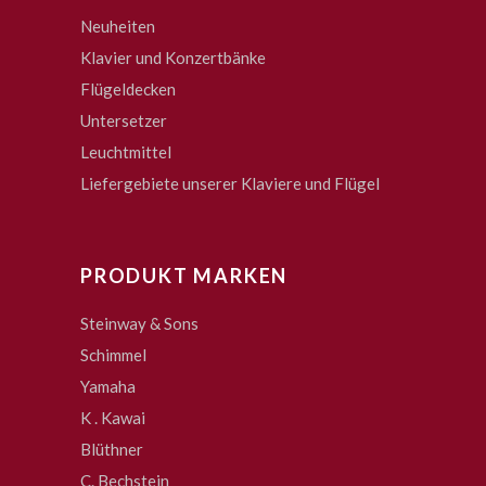
Neuheiten
Klavier und Konzertbänke
Flügeldecken
Untersetzer
Leuchtmittel
Liefergebiete unserer Klaviere und Flügel
PRODUKT MARKEN
Steinway & Sons
Schimmel
Yamaha
K . Kawai
Blüthner
C. Bechstein