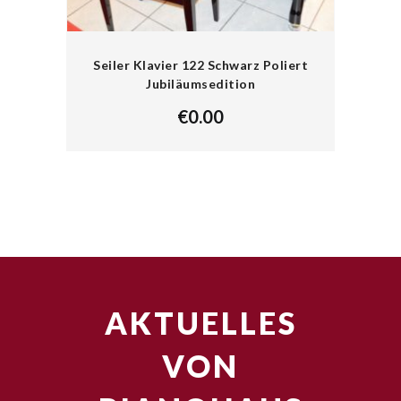
Seiler Klavier 122 Schwarz Poliert
Jubiläumsedition
€
0.00
AKTUELLES
VON