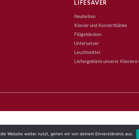
LIFESAVER
Neuheiten
Klavier und Konzertbänke
Flügeldecken
Untersetzer
Leuchtmittel
Liefergebiete unserer Klaviere 
die Website weiter nutzt, gehen wir von deinem Einverständnis aus.