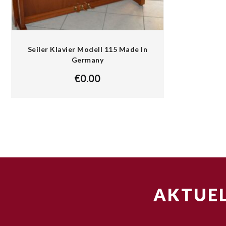
Seiler Klavier Modell 115 Made In
Germany
€
0.00
AKTUEL