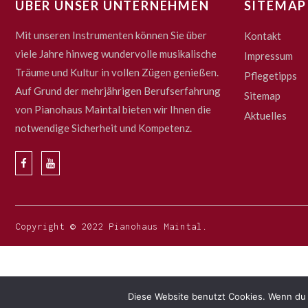
ÜBER UNSER UNTERNEHMEN
SITEMAP
Mit unseren Instrumenten können Sie über
Kontakt
viele Jahre hinweg wundervolle musikalische
Impressum
Träume und Kultur in vollen Zügen genießen.
Pflegetipps
Auf Grund der mehrjährigen Berufserfahrung
Sitemap
von Pianohaus Maintal bieten wir Ihnen die
Aktuelles
notwendige Sicherheit und Kompetenz.
Copyright © 2022 Pianohaus Maintal.
Diese Website benutzt Cookies. Wenn du 