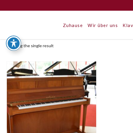
Zuhause
Wir über uns
Klav
Showing the single result