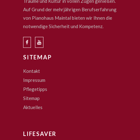
Träume und Kultur in vollen Zügen genießen.
Auf Grund der mehrjährigen Berufserfahrung
von Pianohaus Maintal bieten wir Ihnen die
notwendige Sicherheit und Kompetenz.
SITEMAP
Kontakt
Impressum
Pflegetipps
Sitemap
Aktuelles
LIFESAVER