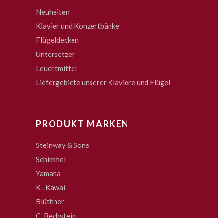
Neuheiten
Klavier und Konzertbänke
Flügeldecken
Untersetzer
Leuchtmittel
Liefergebiete unserer Klaviere und Flügel
PRODUKT MARKEN
Steinway & Sons
Schimmel
Yamaha
K . Kawai
Blüthner
C. Bechstein