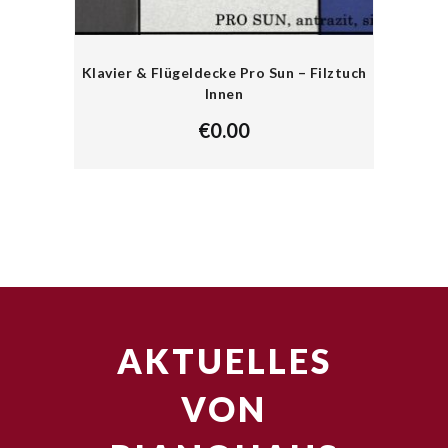
Klavier & Flügeldecke Pro Sun – Filztuch
Innen
€
0.00
AKTUELLES
VON