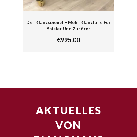
Der Klangspiegel – Mehr Klangfülle Für
Spieler Und Zuhörer
€
995.00
AKTUELLES
VON