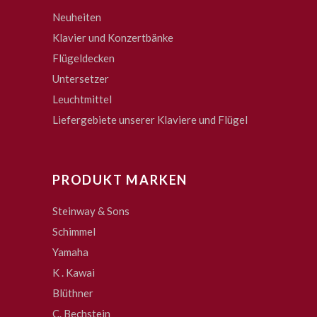
Neuheiten
Klavier und Konzertbänke
Flügeldecken
Untersetzer
Leuchtmittel
Liefergebiete unserer Klaviere und Flügel
PRODUKT MARKEN
Steinway & Sons
Schimmel
Yamaha
K . Kawai
Blüthner
C. Bechstein