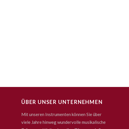
ÜBER UNSER UNTERNEHMEN
Mit unseren Instrumenten können Sie über
viele Jahre hinweg wundervolle musikalische