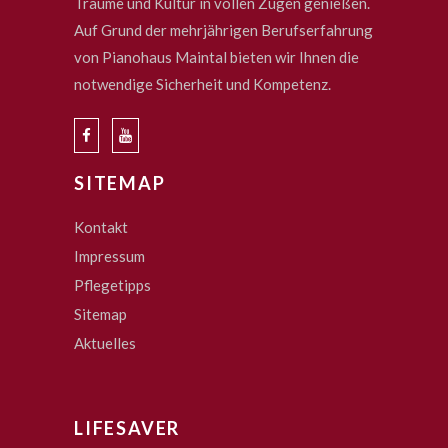
Träume und Kultur in vollen Zügen genießen.
Auf Grund der mehrjährigen Berufserfahrung
von Pianohaus Maintal bieten wir Ihnen die
notwendige Sicherheit und Kompetenz.
SITEMAP
Kontakt
Impressum
Pflegetipps
Sitemap
Aktuelles
LIFESAVER