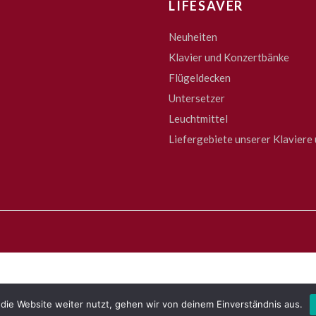
LIFESAVER
Neuheiten
Klavier und Konzertbänke
Flügeldecken
Untersetzer
Leuchtmittel
Liefergebiete unserer Klaviere 
die Website weiter nutzt, gehen wir von deinem Einverständnis aus.