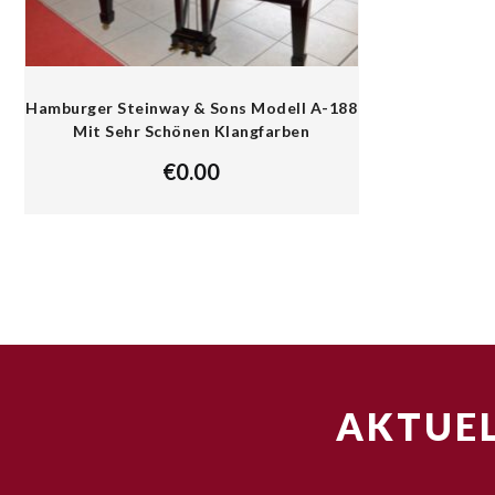
Hamburger Steinway & Sons Modell A-188
Mit Sehr Schönen Klangfarben
€
0.00
AKTUEL