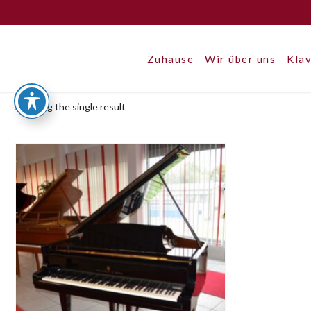
Zuhause
Wir über uns
Klav
Showing the single result