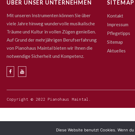
ÜBER UNSER UNTERNEHMEN
SITEMAP
Mit unseren Instrumenten können Sie über
Kontakt
viele Jahre hinweg wundervolle musikalische
Impressum
Träume und Kultur in vollen Zügen genießen.
Pflegetipps
Auf Grund der mehrjährigen Berufserfahrung
Sitemap
von Pianohaus Maintal bieten wir Ihnen die
Aktuelles
notwendige Sicherheit und Kompetenz.
Copyright © 2022 Pianohaus Maintal.
Diese Website benutzt Cookies. Wenn du 