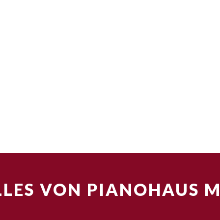
LES VON PIANOHAUS 