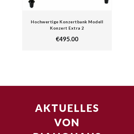
Hochwertige Konzertbank Modell
Konzert Extra 2
€
495.00
AKTUELLES
VON