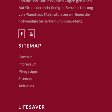
Träume und Kultur in vollen Zügen genießen.
Auf Grund der mehrjährigen Berufserfahrung
von Pianohaus Maintal bieten wir Ihnen die
notwendige Sicherheit und Kompetenz.
SITEMAP
Kontakt
Impressum
Pflegetipps
Sitemap
Aktuelles
LIFESAVER