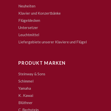
Neuheiten
Klavier und Konzertbänke
Flügeldecken
Untersetzer
Leuchtmittel
Liefergebiete unserer Klaviere und Flügel
PRODUKT MARKEN
Steinway & Sons
Schimmel
Yamaha
K . Kawai
Blüthner
C. Bechstein