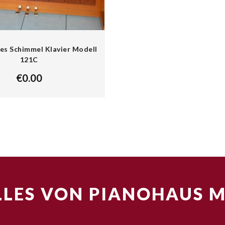
es Schimmel Klavier Modell
121C
€
0.00
LES VON PIANOHAUS 