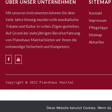
ÜBER UNSER UNTERNEHMEN
SITEMAP
Mit unseren Instrumenten können Sie über
Kontakt
viele Jahre hinweg wundervolle musikalische
Impressum
Träume und Kultur in vollen Zügen genießen.
Pflegetipps
Auf Grund der mehrjährigen Berufserfahrung
Sitemap
von Pianohaus Maintal bieten wir Ihnen die
Aktuelles
notwendige Sicherheit und Kompetenz.
Copyright © 2022 Pianohaus Maintal.
Diese Website benutzt Cookies. Wenn du 