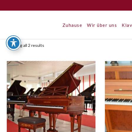
Zuhause
Wir über uns
Klav
Showing all 2 results