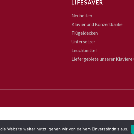
LIFESAVER
Neuheiten
Klavier und Konzertbänke
Flügeldecken
Untersetzer
Leuchtmittel
Liefergebiete unserer Klaviere 
die Website weiter nutzt, gehen wir von deinem Einverständnis aus.