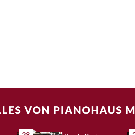
LES VON PIANOHAUS 
28