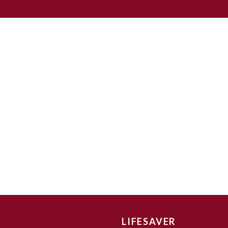
LIFESAVER