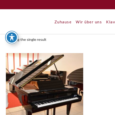
Zuhause
Wir über uns
Klav
Showing the single result