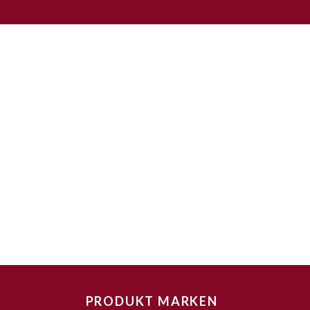
PRODUKT MARKEN