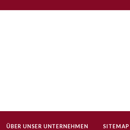
ÜBER UNSER UNTERNEHMEN
SITEMAP