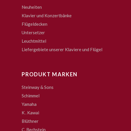
Neuheiten
Klavier und Konzertbänke
Flügeldecken
Untersetzer
Leuchtmittel
Liefergebiete unserer Klaviere und Flügel
PRODUKT MARKEN
Steinway & Sons
Schimmel
Yamaha
K . Kawai
Blüthner
C. Bechstein