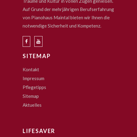
Träume und Kultur in vollen Zügen genießen.
Auf Grund der mehrjährigen Berufserfahrung
von Pianohaus Maintal bieten wir Ihnen die
notwendige Sicherheit und Kompetenz.
SITEMAP
Kontakt
Impressum
Pflegetipps
Sitemap
Aktuelles
LIFESAVER