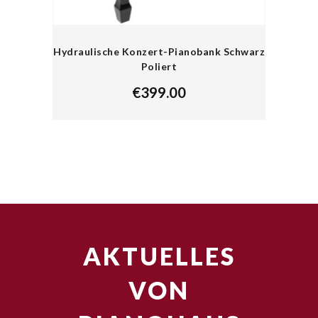
Hydraulische Konzert-Pianobank Schwarz
Poliert
€
399.00
AKTUELLES
VON