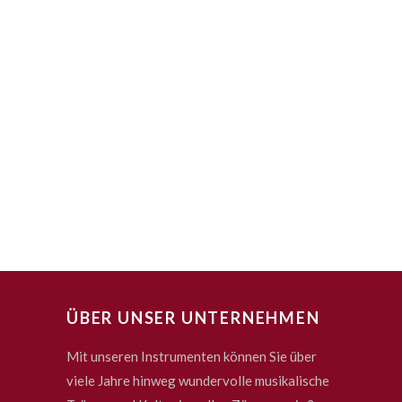
ÜBER UNSER UNTERNEHMEN
Mit unseren Instrumenten können Sie über
viele Jahre hinweg wundervolle musikalische