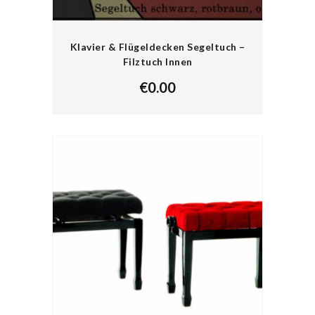
Klavier & Flügeldecken Segeltuch –
Filztuch Innen
€
0.00