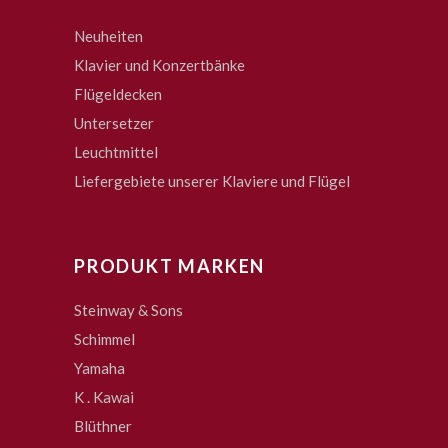
Neuheiten
Klavier und Konzertbänke
Flügeldecken
Untersetzer
Leuchtmittel
Liefergebiete unserer Klaviere und Flügel
PRODUKT MARKEN
Steinway & Sons
Schimmel
Yamaha
K . Kawai
Blüthner