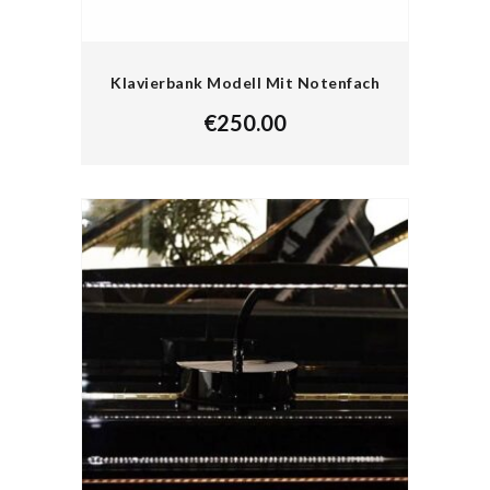
Klavierbank Modell Mit Notenfach
€
250.00