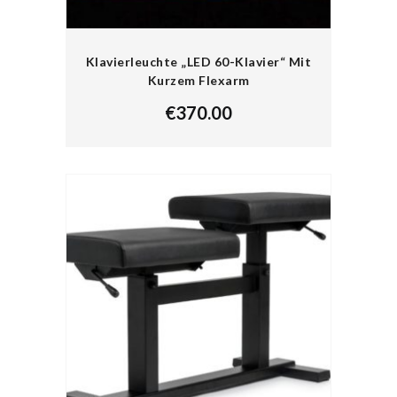
Klavierleuchte „LED 60-Klavier“ Mit
Kurzem Flexarm
€
370.00