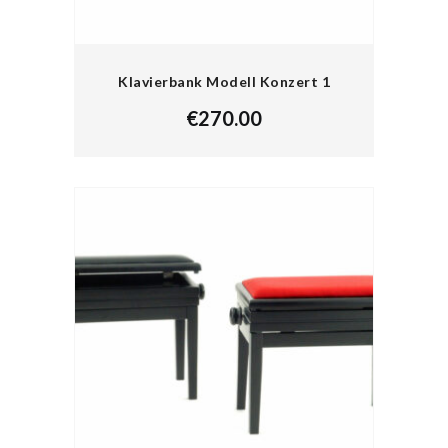
Klavierbank Modell Konzert 1
€
270.00