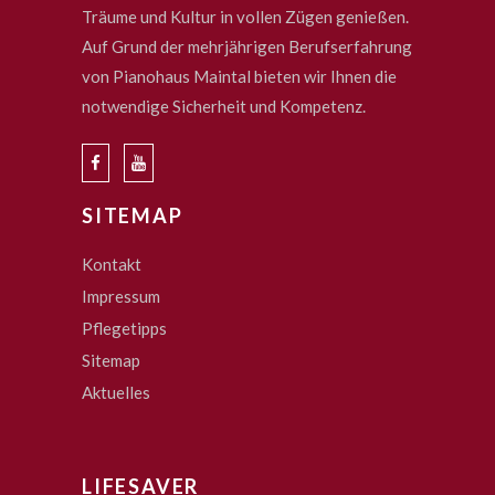
Träume und Kultur in vollen Zügen genießen.
Auf Grund der mehrjährigen Berufserfahrung
von Pianohaus Maintal bieten wir Ihnen die
notwendige Sicherheit und Kompetenz.
SITEMAP
Kontakt
Impressum
Pflegetipps
Sitemap
Aktuelles
LIFESAVER