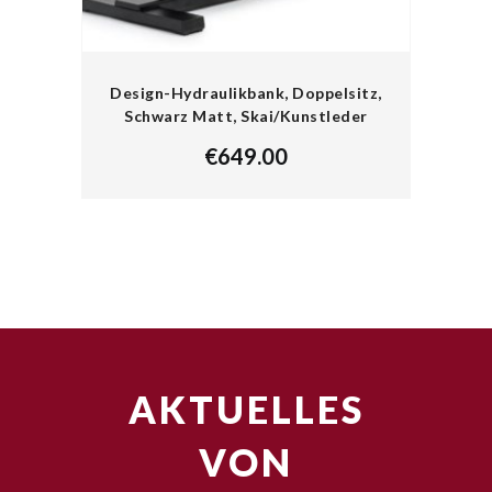
Design-Hydraulikbank, Doppelsitz,
Schwarz Matt, Skai/Kunstleder
€
649.00
AKTUELLES
VON