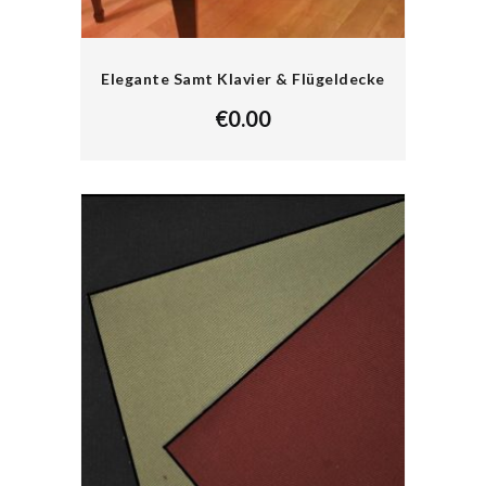
Elegante Samt Klavier & Flügeldecke
€
0.00