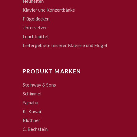
Neuheiten
Klavier und Konzertbänke
Flügeldecken
Untersetzer
Leuchtmittel
Liefergebiete unserer Klaviere und Flügel
PRODUKT MARKEN
Steinway & Sons
Schimmel
Yamaha
K . Kawai
Blüthner
C. Bechstein