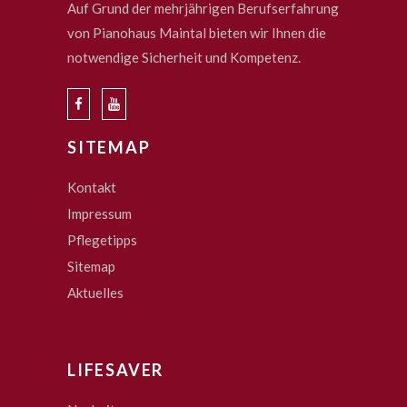
Auf Grund der mehrjährigen Berufserfahrung
von Pianohaus Maintal bieten wir Ihnen die
notwendige Sicherheit und Kompetenz.
SITEMAP
Kontakt
Impressum
Pflegetipps
Sitemap
Aktuelles
LIFESAVER