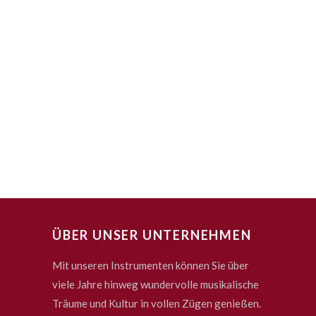
ÜBER UNSER UNTERNEHMEN
Mit unseren Instrumenten können Sie über
viele Jahre hinweg wundervolle musikalische
Träume und Kultur in vollen Zügen genießen.