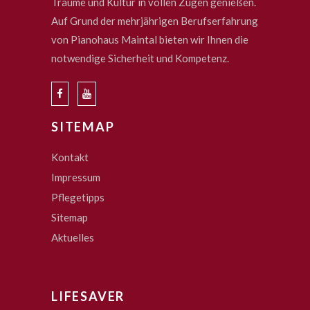
Träume und Kultur in vollen Zügen genießen.
Auf Grund der mehrjährigen Berufserfahrung
von Pianohaus Maintal bieten wir Ihnen die
notwendige Sicherheit und Kompetenz.
SITEMAP
Kontakt
Impressum
Pflegetipps
Sitemap
Aktuelles
LIFESAVER