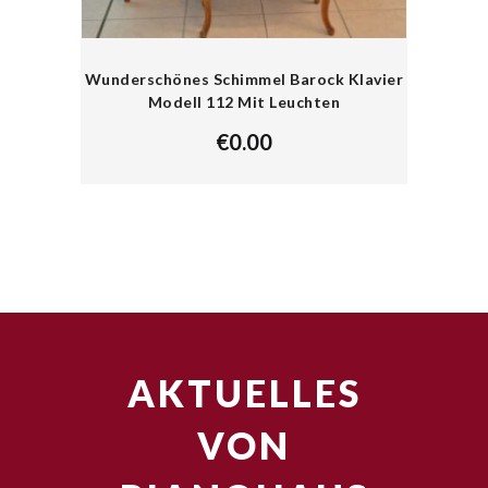
Wunderschönes Schimmel Barock Klavier
Modell 112 Mit Leuchten
€
0.00
AKTUELLES
VON