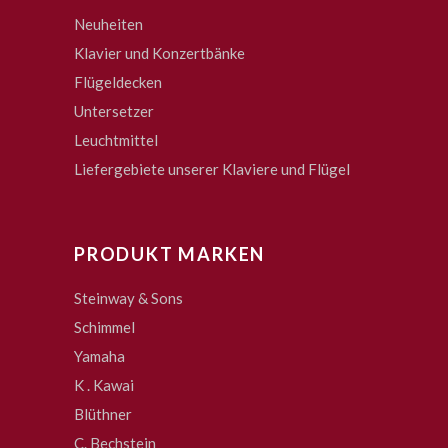
Neuheiten
Klavier und Konzertbänke
Flügeldecken
Untersetzer
Leuchtmittel
Liefergebiete unserer Klaviere und Flügel
PRODUKT MARKEN
Steinway & Sons
Schimmel
Yamaha
K . Kawai
Blüthner
C. Bechstein