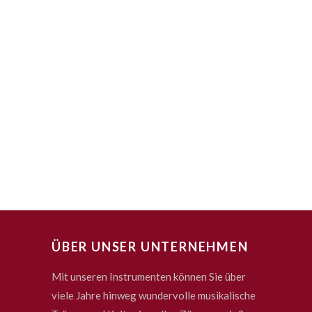
ÜBER UNSER UNTERNEHMEN
Mit unseren Instrumenten können Sie über
viele Jahre hinweg wundervolle musikalische