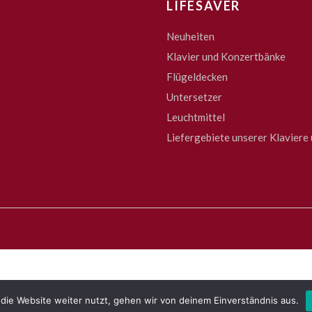
LIFESAVER
Neuheiten
Klavier und Konzertbänke
Flügeldecken
Untersetzer
Leuchtmittel
Liefergebiete unserer Klaviere 
die Website weiter nutzt, gehen wir von deinem Einverständnis aus.