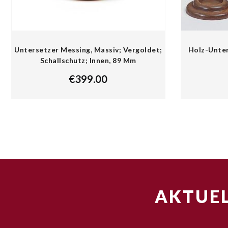
Untersetzer Messing, Massiv; Vergoldet;
Holz-Unter
Schallschutz; Innen, 89 Mm
€
399.00
AKTUEL