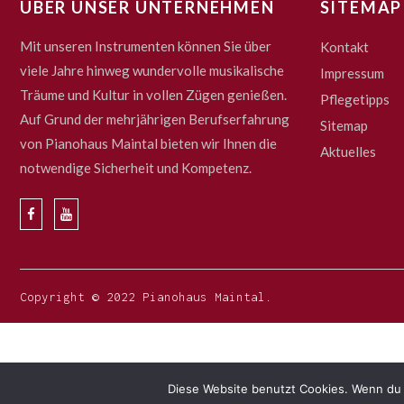
ÜBER UNSER UNTERNEHMEN
SITEMAP
Mit unseren Instrumenten können Sie über
Kontakt
viele Jahre hinweg wundervolle musikalische
Impressum
Träume und Kultur in vollen Zügen genießen.
Pflegetipps
Auf Grund der mehrjährigen Berufserfahrung
Sitemap
von Pianohaus Maintal bieten wir Ihnen die
Aktuelles
notwendige Sicherheit und Kompetenz.
Copyright © 2022 Pianohaus Maintal.
Diese Website benutzt Cookies. Wenn du 