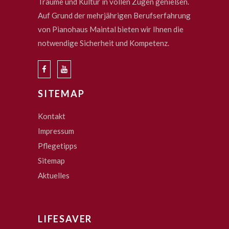
Träume und Kultur in vollen Zügen genießen.
Auf Grund der mehrjährigen Berufserfahrung
von Pianohaus Maintal bieten wir Ihnen die
notwendige Sicherheit und Kompetenz.
SITEMAP
Kontakt
Impressum
Pflegetipps
Sitemap
Aktuelles
LIFESAVER