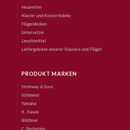
Neuheiten
Klavier und Konzertbänke
Flügeldecken
Untersetzer
Leuchtmittel
Liefergebiete unserer Klaviere und Flügel
PRODUKT MARKEN
Steinway & Sons
Schimmel
Yamaha
K . Kawai
Blüthner
C. Bechstein