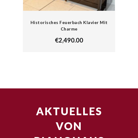
Historisches Feuerbach Klavier Mit
Charme
€
2,490.00
AKTUELLES
VON