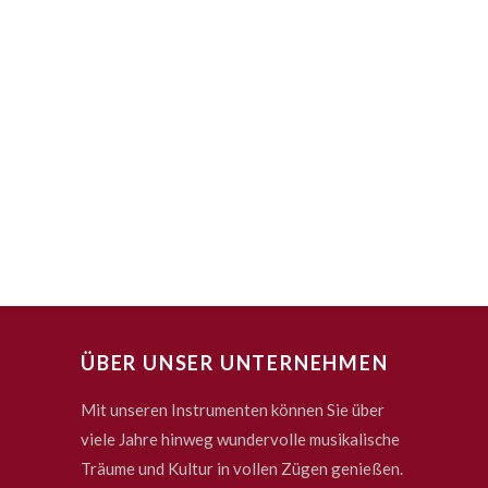
ÜBER UNSER UNTERNEHMEN
Mit unseren Instrumenten können Sie über
viele Jahre hinweg wundervolle musikalische
Träume und Kultur in vollen Zügen genießen.