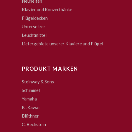
Neuheiten
Klavier und Konzertbänke
Flügeldecken
Untersetzer
Leuchtmittel
Liefergebiete unserer Klaviere und Flügel
PRODUKT MARKEN
Steinway & Sons
Schimmel
Yamaha
K . Kawai
Blüthner
C. Bechstein