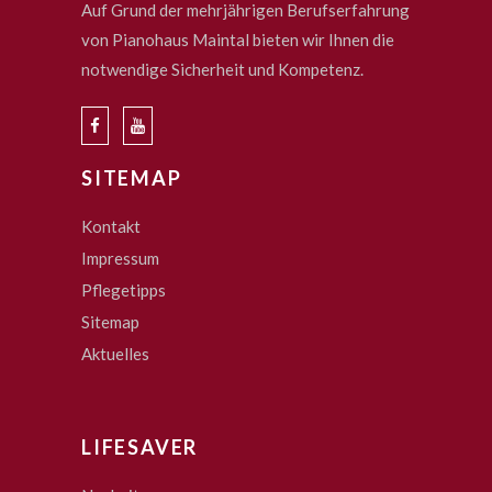
Auf Grund der mehrjährigen Berufserfahrung
von Pianohaus Maintal bieten wir Ihnen die
notwendige Sicherheit und Kompetenz.
SITEMAP
Kontakt
Impressum
Pflegetipps
Sitemap
Aktuelles
LIFESAVER