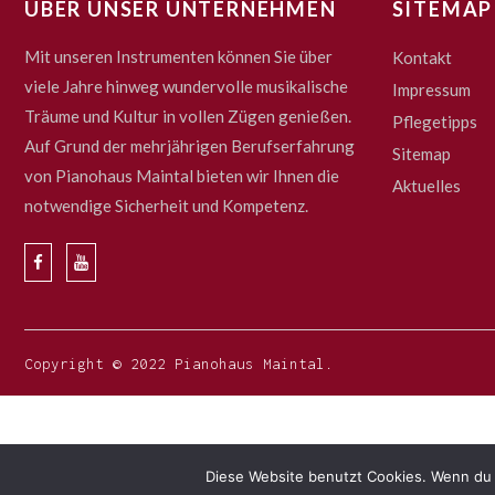
ÜBER UNSER UNTERNEHMEN
SITEMAP
Mit unseren Instrumenten können Sie über
Kontakt
viele Jahre hinweg wundervolle musikalische
Impressum
Träume und Kultur in vollen Zügen genießen.
Pflegetipps
Auf Grund der mehrjährigen Berufserfahrung
Sitemap
von Pianohaus Maintal bieten wir Ihnen die
Aktuelles
notwendige Sicherheit und Kompetenz.
Copyright © 2022 Pianohaus Maintal.
Diese Website benutzt Cookies. Wenn du 