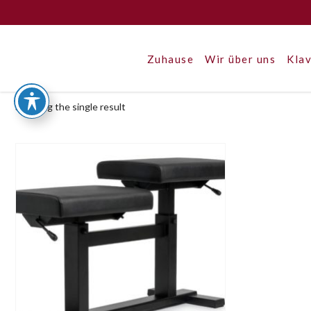
Zuhause
Wir über uns
Klav
Showing the single result