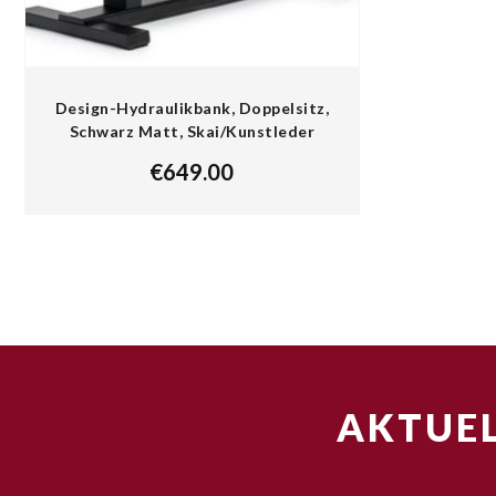
Design-Hydraulikbank, Doppelsitz,
Schwarz Matt, Skai/Kunstleder
€
649.00
AKTUEL