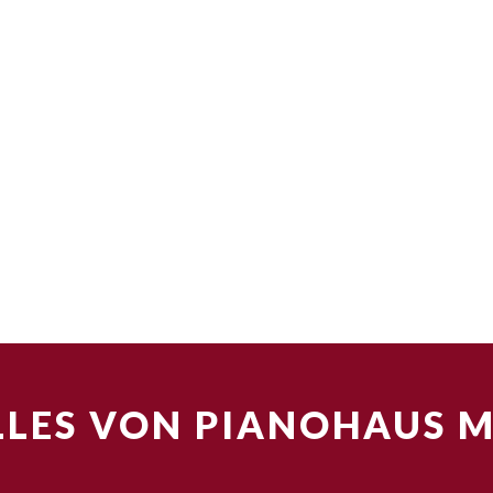
LES VON PIANOHAUS 