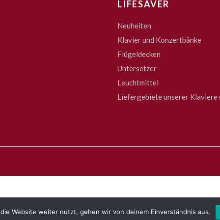
LIFESAVER
Neuheiten
Klavier und Konzertbänke
Flügeldecken
Untersetzer
Leuchtmittel
Liefergebiete unserer Klaviere 
die Website weiter nutzt, gehen wir von deinem Einverständnis aus.