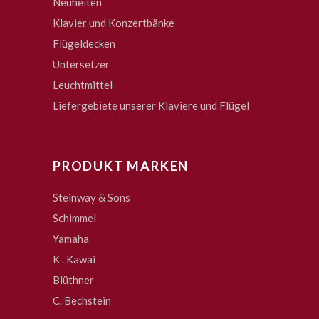
Neuheiten
Klavier und Konzertbänke
Flügeldecken
Untersetzer
Leuchtmittel
Liefergebiete unserer Klaviere und Flügel
PRODUKT MARKEN
Steinway & Sons
Schimmel
Yamaha
K . Kawai
Blüthner
C. Bechstein