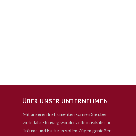
ÜBER UNSER UNTERNEHMEN
Mit unseren Instrumenten können Sie über
viele Jahre hinweg wundervolle musikalische
Träume und Kultur in vollen Zügen genießen.