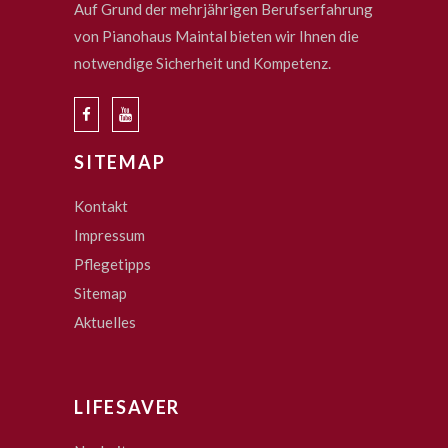
Auf Grund der mehrjährigen Berufserfahrung
von Pianohaus Maintal bieten wir Ihnen die
notwendige Sicherheit und Kompetenz.
SITEMAP
Kontakt
Impressum
Pflegetipps
Sitemap
Aktuelles
LIFESAVER