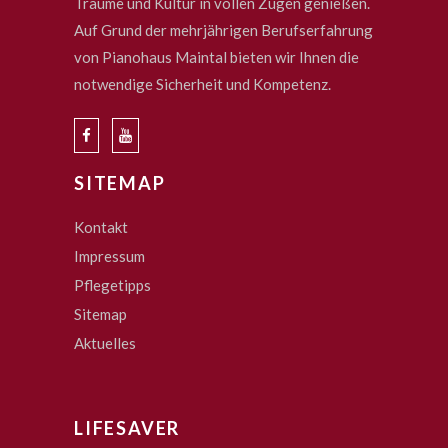
Träume und Kultur in vollen Zügen genießen.
Auf Grund der mehrjährigen Berufserfahrung
von Pianohaus Maintal bieten wir Ihnen die
notwendige Sicherheit und Kompetenz.
SITEMAP
Kontakt
Impressum
Pflegetipps
Sitemap
Aktuelles
LIFESAVER