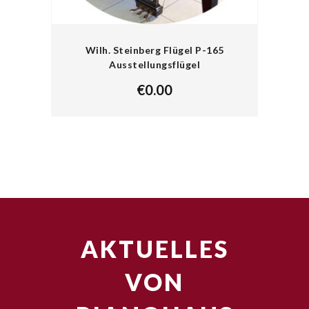
Wilh. Steinberg Flügel P-165
Ausstellungsflügel
€
0.00
AKTUELLES
VON