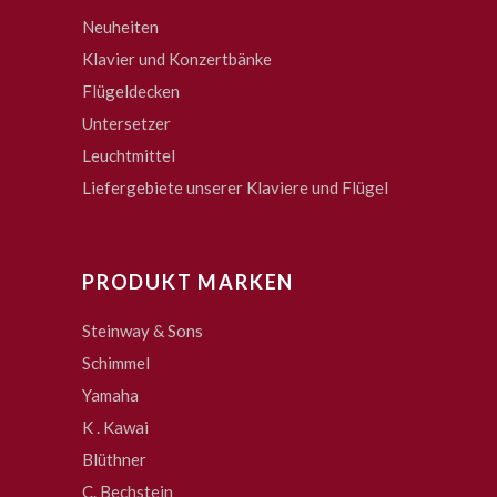
Neuheiten
Klavier und Konzertbänke
Flügeldecken
Untersetzer
Leuchtmittel
Liefergebiete unserer Klaviere und Flügel
PRODUKT MARKEN
Steinway & Sons
Schimmel
Yamaha
K . Kawai
Blüthner
C. Bechstein