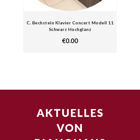
C. Bechstein Klavier Concert Modell 11
Schwarz Hochglanz
€
0.00
AKTUELLES
VON