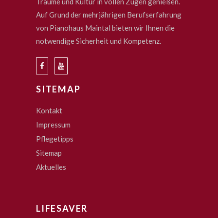
Träume und Kultur in vollen Zügen genießen.
Auf Grund der mehrjährigen Berufserfahrung
von Pianohaus Maintal bieten wir Ihnen die
notwendige Sicherheit und Kompetenz.
SITEMAP
Kontakt
Impressum
Pflegetipps
Sitemap
Aktuelles
LIFESAVER