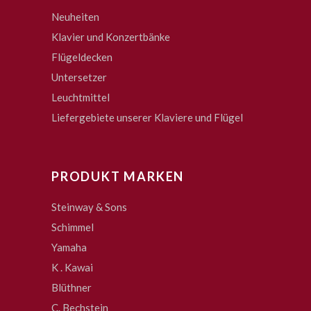
Neuheiten
Klavier und Konzertbänke
Flügeldecken
Untersetzer
Leuchtmittel
Liefergebiete unserer Klaviere und Flügel
PRODUKT MARKEN
Steinway & Sons
Schimmel
Yamaha
K . Kawai
Blüthner
C. Bechstein