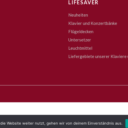
LIFESAVER
Neuheiten
Klavier und Konzertbänke
Flügeldecken
Untersetzer
Leuchtmittel
Liefergebiete unserer Klaviere 
die Website weiter nutzt, gehen wir von deinem Einverständnis aus.