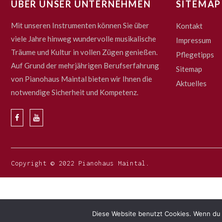
ÜBER UNSER UNTERNEHMEN
SITEMAP
Mit unseren Instrumenten können Sie über
Kontakt
viele Jahre hinweg wundervolle musikalische
Impressum
Träume und Kultur in vollen Zügen genießen.
Pflegetipps
Auf Grund der mehrjährigen Berufserfahrung
Sitemap
von Pianohaus Maintal bieten wir Ihnen die
Aktuelles
notwendige Sicherheit und Kompetenz.
Copyright © 2022 Pianohaus Maintal.
Diese Website benutzt Cookies. Wenn du 