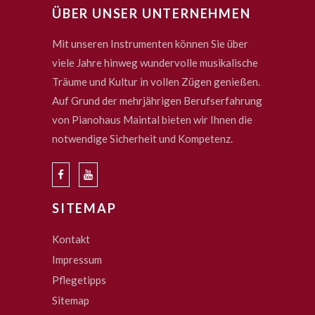
ÜBER UNSER UNTERNEHMEN
Mit unseren Instrumenten können Sie über
viele Jahre hinweg wundervolle musikalische
Träume und Kultur in vollen Zügen genießen.
Auf Grund der mehrjährigen Berufserfahrung
von Pianohaus Maintal bieten wir Ihnen die
notwendige Sicherheit und Kompetenz.
SITEMAP
Kontakt
Impressum
Pflegetipps
Sitemap