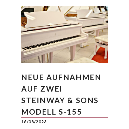
NEUE AUFNAHMEN
AUF ZWEI
STEINWAY & SONS
MODELL S-155
16/08/2023