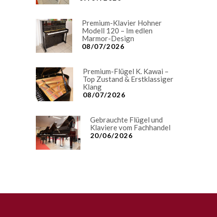
Premium-Klavier Hohner
Modell 120 – Im edlen
Marmor-Design
08/07/2026
Premium-Flügel K. Kawai –
Top Zustand & Erstklassiger
Klang
08/07/2026
Gebrauchte Flügel und
Klaviere vom Fachhandel
20/06/2026