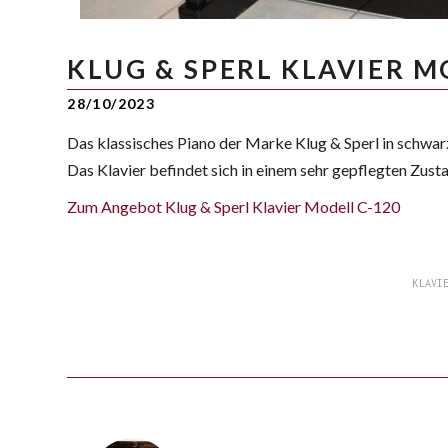
KLUG & SPERL KLAVIER M
28/10/2023
Das klassisches Piano der Marke Klug & Sperl in schwar
Das Klavier befindet sich in einem sehr gepflegten Zust
Zum Angebot Klug & Sperl Klavier Modell C-120
KLAVI