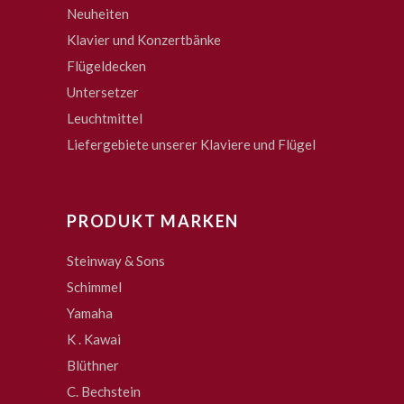
Neuheiten
Klavier und Konzertbänke
Flügeldecken
Untersetzer
Leuchtmittel
Liefergebiete unserer Klaviere und Flügel
PRODUKT MARKEN
Steinway & Sons
Schimmel
Yamaha
K . Kawai
Blüthner
C. Bechstein