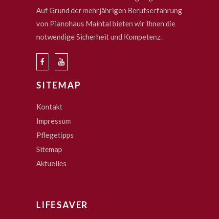
Auf Grund der mehrjährigen Berufserfahrung
von Pianohaus Maintal bieten wir Ihnen die
notwendige Sicherheit und Kompetenz.
SITEMAP
Kontakt
Impressum
Pflegetipps
Sitemap
Aktuelles
LIFESAVER