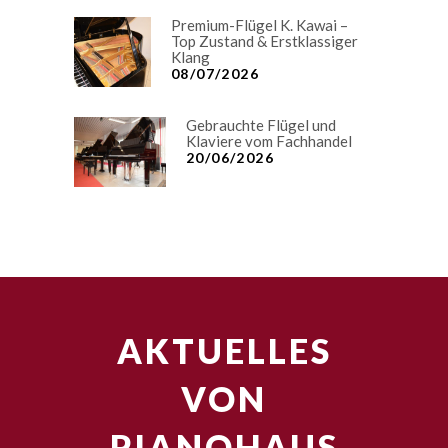
Premium-Flügel K. Kawai –
Top Zustand & Erstklassiger
Klang
08/07/2026
Gebrauchte Flügel und
Klaviere vom Fachhandel
20/06/2026
AKTUELLES
VON
PIANOHAUS