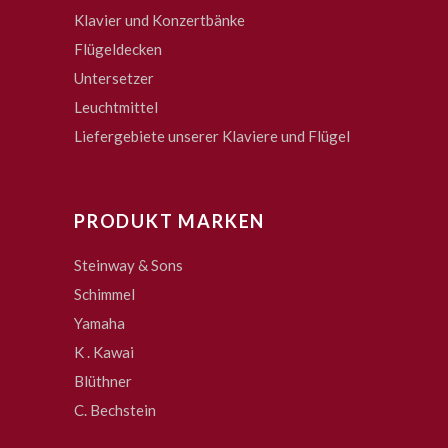
Klavier und Konzertbänke
Flügeldecken
Untersetzer
Leuchtmittel
Liefergebiete unserer Klaviere und Flügel
PRODUKT MARKEN
Steinway & Sons
Schimmel
Yamaha
K . Kawai
Blüthner
C. Bechstein