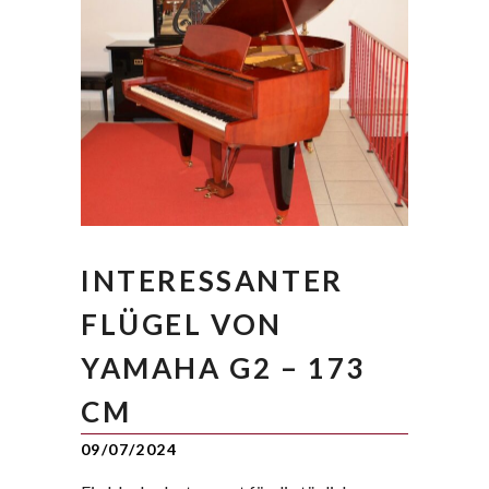
INTERESSANTER
FLÜGEL VON
YAMAHA G2 – 173
CM
09/07/2024