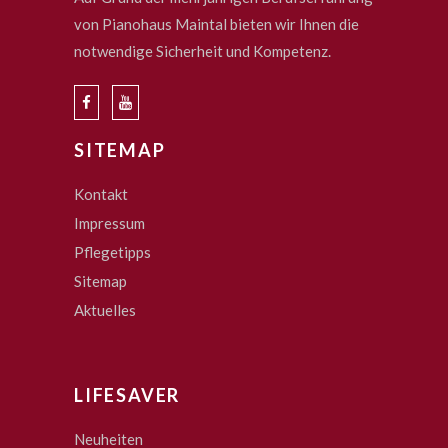
von Pianohaus Maintal bieten wir Ihnen die
notwendige Sicherheit und Kompetenz.
SITEMAP
Kontakt
Impressum
Pflegetipps
Sitemap
Aktuelles
LIFESAVER
Neuheiten