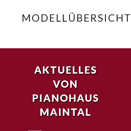
MODELLÜBERSICH
AKTUELLES
VON
PIANOHAUS
MAINTAL