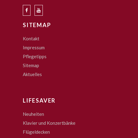
SITEMAP
Kontakt
Impressum
Pflegetipps
Sitemap
Aktuelles
LIFESAVER
Neuheiten
Klavier und Konzertbänke
Flügeldecken