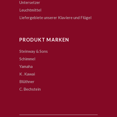
Untersetzer
Leuchtmittel
Liefergebiete unserer Klaviere und Flügel
PRODUKT MARKEN
Steinway & Sons
Schimmel
Yamaha
K . Kawai
Blüthner
C. Bechstein