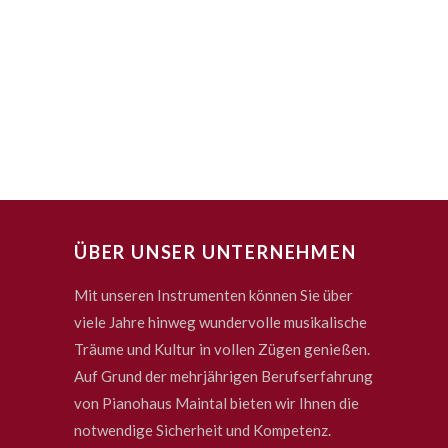
ÜBER UNSER UNTERNEHMEN
Mit unseren Instrumenten können Sie über
viele Jahre hinweg wundervolle musikalische
Träume und Kultur in vollen Zügen genießen.
Auf Grund der mehrjährigen Berufserfahrung
von Pianohaus Maintal bieten wir Ihnen die
notwendige Sicherheit und Kompetenz.