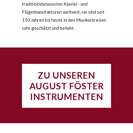
traditionsbewussten Klavier- und
Flügelmanufakturen weltweit, sie sind seit
150 Jahren bis heute in den Musikerkreisen
sehr geschätzt und beliebt.
ZU UNSEREN
AUGUST FÖSTER
INSTRUMENTEN