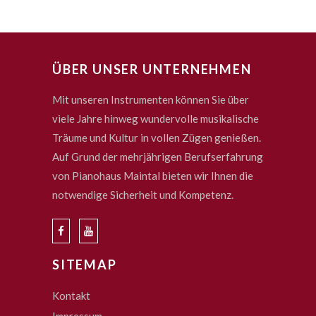
ÜBER UNSER UNTERNEHMEN
Mit unseren Instrumenten können Sie über
viele Jahre hinweg wundervolle musikalische
Träume und Kultur in vollen Zügen genießen.
Auf Grund der mehrjährigen Berufserfahrung
von Pianohaus Maintal bieten wir Ihnen die
notwendige Sicherheit und Kompetenz.
SITEMAP
Kontakt