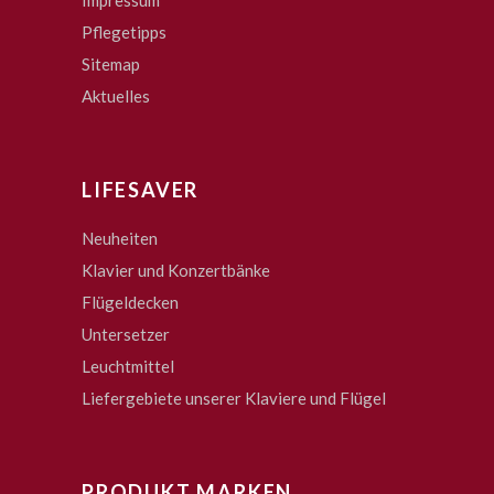
Impressum
Pflegetipps
Sitemap
Aktuelles
LIFESAVER
Neuheiten
Klavier und Konzertbänke
Flügeldecken
Untersetzer
Leuchtmittel
Liefergebiete unserer Klaviere und Flügel
PRODUKT MARKEN