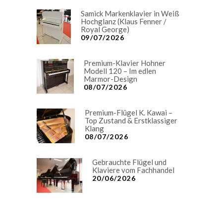
Samick Markenklavier in Weiß
Hochglanz (Klaus Fenner /
Royal George)
09/07/2026
Premium-Klavier Hohner
Modell 120 – Im edlen
Marmor-Design
08/07/2026
Premium-Flügel K. Kawai –
Top Zustand & Erstklassiger
Klang
08/07/2026
Gebrauchte Flügel und
Klaviere vom Fachhandel
20/06/2026