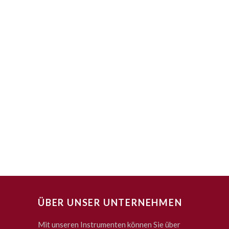
ÜBER UNSER UNTERNEHMEN
Mit unseren Instrumenten können Sie über