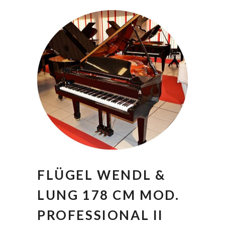
FLÜGEL WENDL &
LUNG 178 CM MOD.
PROFESSIONAL II