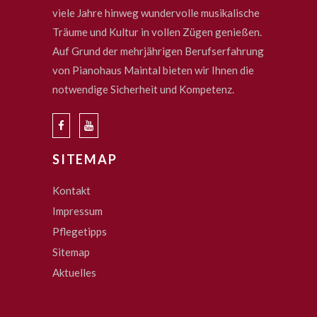
viele Jahre hinweg wundervolle musikalische
Träume und Kultur in vollen Zügen genießen.
Auf Grund der mehrjährigen Berufserfahrung
von Pianohaus Maintal bieten wir Ihnen die
notwendige Sicherheit und Kompetenz.
SITEMAP
Kontakt
Impressum
Pflegetipps
Sitemap
Aktuelles