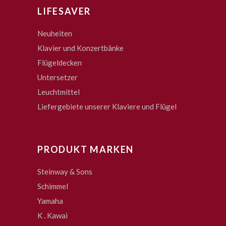
LIFESAVER
Neuheiten
Klavier und Konzertbänke
Flügeldecken
Untersetzer
Leuchtmittel
Liefergebiete unserer Klaviere und Flügel
PRODUKT MARKEN
Steinway & Sons
Schimmel
Yamaha
K . Kawai