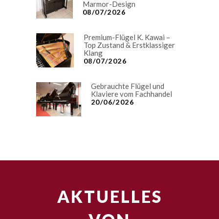
Marmor-Design
08/07/2026
Premium-Flügel K. Kawai –
Top Zustand & Erstklassiger
Klang
08/07/2026
Gebrauchte Flügel und
Klaviere vom Fachhandel
20/06/2026
AKTUELLES