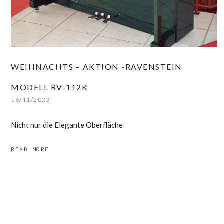
WEIHNACHTS – AKTION -RAVENSTEIN
MODELL RV-112K
16/11/2023
Nicht nur die Elegante Oberfläche
READ MORE