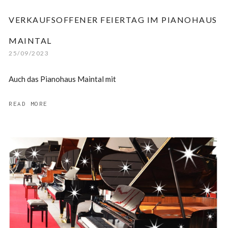
VERKAUFSOFFENER FEIERTAG IM PIANOHAUS
MAINTAL
25/09/2023
Auch das Pianohaus Maintal mit
READ MORE