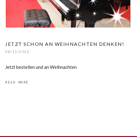
JETZT SCHON AN WEIHNACHTEN DENKEN!
08/11/2022
Jetzt bestellen und an Weihnachten
READ MORE