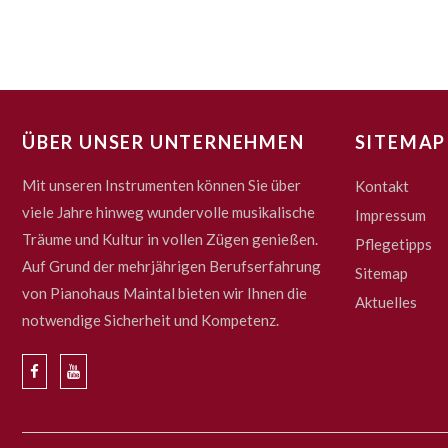
ÜBER UNSER UNTERNEHMEN
SITEMAP
Mit unseren Instrumenten können Sie über
Kontakt
viele Jahre hinweg wundervolle musikalische
Impressum
Träume und Kultur in vollen Zügen genießen.
Pflegetipps
Auf Grund der mehrjährigen Berufserfahrung
Sitemap
von Pianohaus Maintal bieten wir Ihnen die
Aktuelles
notwendige Sicherheit und Kompetenz.