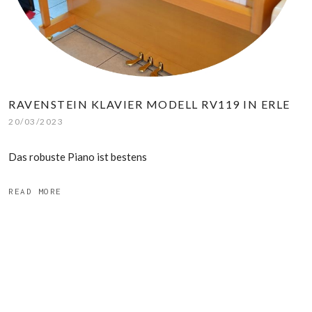
RAVENSTEIN KLAVIER MODELL RV119 IN ERLE
20/03/2023
Das robuste Piano ist bestens
READ MORE