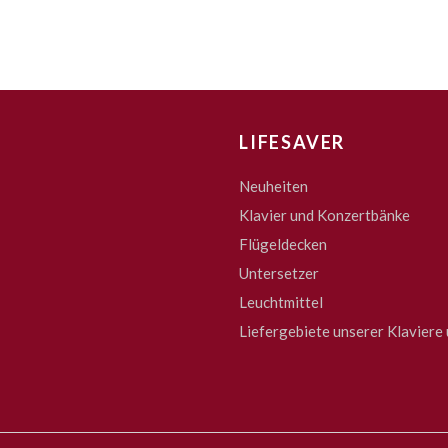
LIFESAVER
Neuheiten
Klavier und Konzertbänke
Flügeldecken
Untersetzer
Leuchtmittel
Liefergebiete unserer Klaviere 