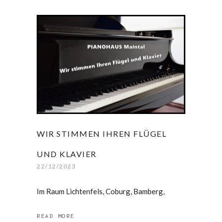
WIR STIMMEN IHREN FLÜGEL
UND KLAVIER
22/12/2023
Im Raum Lichtenfels, Coburg, Bamberg,
READ MORE