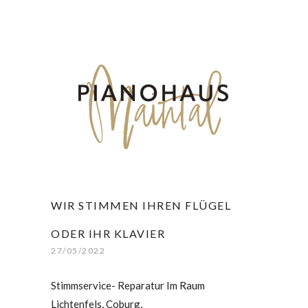
WIR STIMMEN IHREN FLÜGEL
ODER IHR KLAVIER
27/05/2022
Stimmservice- Reparatur Im Raum
Lichtenfels, Coburg,