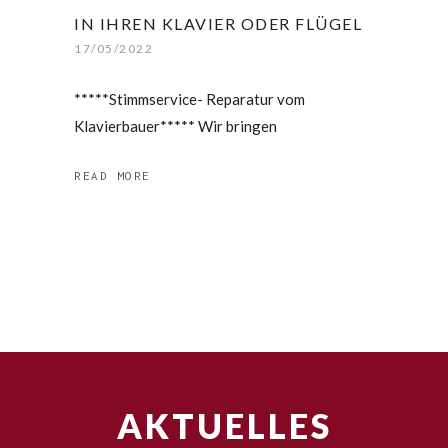
IN IHREN KLAVIER ODER FLÜGEL
17/05/2022
*****Stimmservice- Reparatur vom
Klavierbauer***** Wir bringen
READ MORE
AKTUELLES