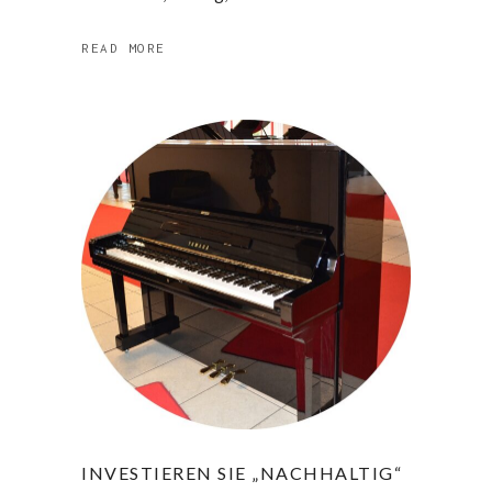
READ MORE
INVESTIEREN SIE „NACHHALTIG“