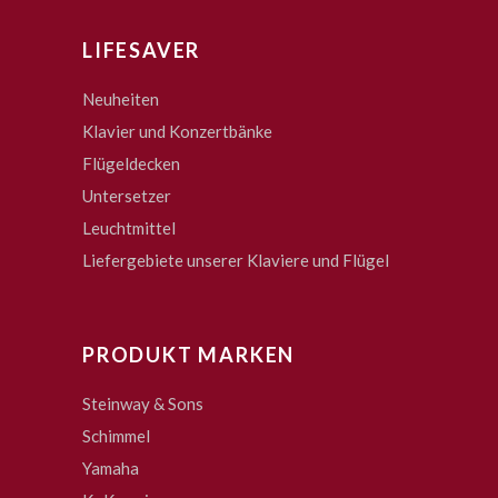
LIFESAVER
Neuheiten
Klavier und Konzertbänke
Flügeldecken
Untersetzer
Leuchtmittel
Liefergebiete unserer Klaviere und Flügel
PRODUKT MARKEN
Steinway & Sons
Schimmel
Yamaha