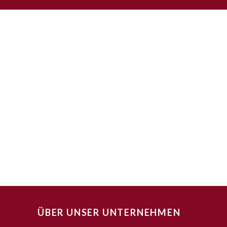
ÜBER UNSER UNTERNEHMEN