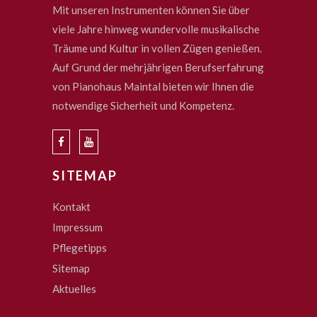
Mit unseren Instrumenten können Sie über
viele Jahre hinweg wundervolle musikalische
Träume und Kultur in vollen Zügen genießen.
Auf Grund der mehrjährigen Berufserfahrung
von Pianohaus Maintal bieten wir Ihnen die
notwendige Sicherheit und Kompetenz.
SITEMAP
Kontakt
Impressum
Pflegetipps
Sitemap
Aktuelles