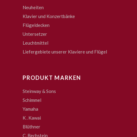
Neuheiten
Klavier und Konzertbänke
Flügeldecken
Untersetzer
Leuchtmittel
Liefergebiete unserer Klaviere und Flügel
PRODUKT MARKEN
Steinway & Sons
Schimmel
Yamaha
K . Kawai
Blüthner
C. Bechstein