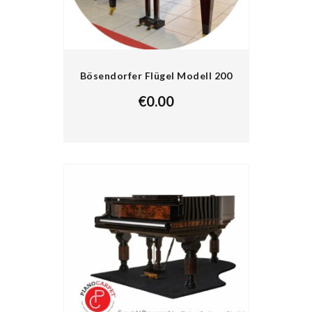
Bösendorfer Flügel Modell 200
€
0.00