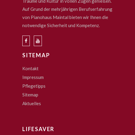
Träume und Kultur in vollen Zügen genießen.
Auf Grund der mehrjährigen Berufserfahrung
von Pianohaus Maintal bieten wir Ihnen die
notwendige Sicherheit und Kompetenz.
SITEMAP
Kontakt
Impressum
Pflegetipps
Sitemap
Aktuelles
LIFESAVER