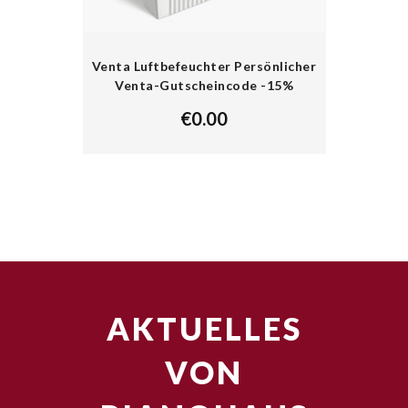
Venta Luftbefeuchter Persönlicher
Venta-Gutscheincode -15%
€
0.00
AKTUELLES
VON