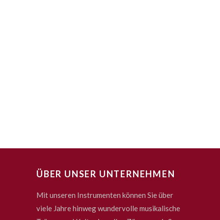
ÜBER UNSER UNTERNEHMEN
Mit unseren Instrumenten können Sie über
viele Jahre hinweg wundervolle musikalische