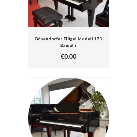
Bösendorfer Flügel Modell 170
Baujahr
€
0.00