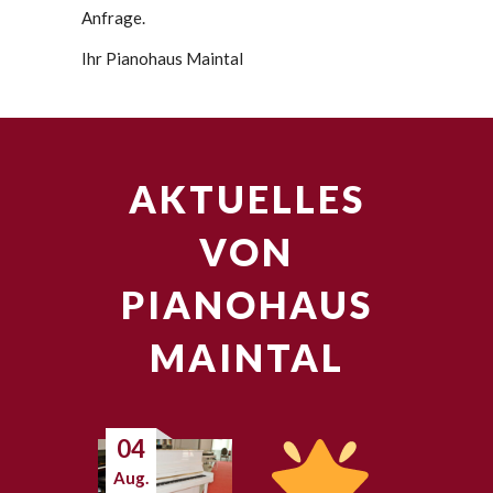
Anfrage.
Ihr Pianohaus Maintal
AKTUELLES
VON
PIANOHAUS
MAINTAL
04
Aug.