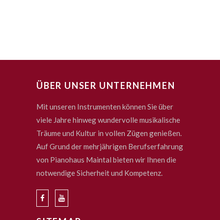
ÜBER UNSER UNTERNEHMEN
Mit unseren Instrumenten können Sie über
viele Jahre hinweg wundervolle musikalische
Träume und Kultur in vollen Zügen genießen.
Auf Grund der mehrjährigen Berufserfahrung
von Pianohaus Maintal bieten wir Ihnen die
notwendige Sicherheit und Kompetenz.