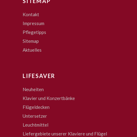
SITEMAP
Kontakt
Impressum
Pflegetipps
Sitemap
Aktuelles
LIFESAVER
Neuheiten
Klavier und Konzertbänke
Flügeldecken
Untersetzer
Leuchtmittel
Liefergebiete unserer Klaviere und Flügel