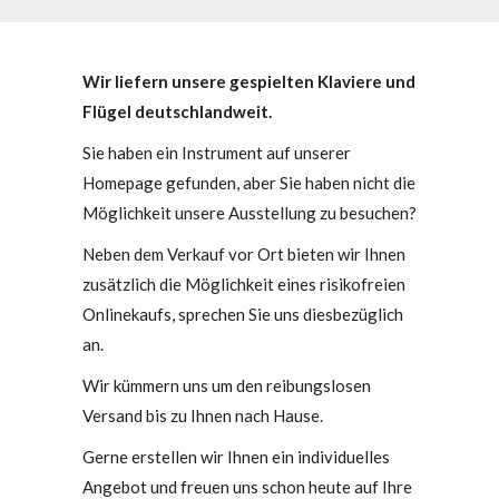
Wir liefern unsere gespielten Klaviere und
Flügel deutschlandweit.
Sie haben ein Instrument auf unserer
Homepage gefunden, aber Sie haben nicht die
Möglichkeit unsere Ausstellung zu besuchen?
Neben dem Verkauf vor Ort bieten wir Ihnen
zusätzlich die Möglichkeit eines risikofreien
Onlinekaufs, sprechen Sie uns diesbezüglich
an.
Wir kümmern uns um den reibungslosen
Versand bis zu Ihnen nach Hause.
Gerne erstellen wir Ihnen ein individuelles
Angebot und freuen uns schon heute auf Ihre