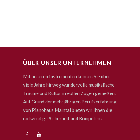
ÜBER UNSER UNTERNEHMEN
Mit unseren Instrumenten können Sie über
viele Jahre hinweg wundervolle musikalische
Träume und Kultur in vollen Zügen genießen.
Auf Grund der mehrjährigen Berufserfahrung
von Pianohaus Maintal bieten wir Ihnen die
notwendige Sicherheit und Kompetenz.