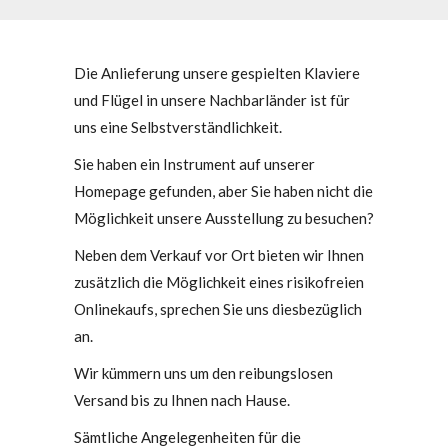
Die Anlieferung unsere gespielten Klaviere
und Flügel in unsere Nachbarländer ist für
uns eine Selbstverständlichkeit.
Sie haben ein Instrument auf unserer
Homepage gefunden, aber Sie haben nicht die
Möglichkeit unsere Ausstellung zu besuchen?
Neben dem Verkauf vor Ort bieten wir Ihnen
zusätzlich die Möglichkeit eines risikofreien
Onlinekaufs, sprechen Sie uns diesbezüglich
an.
Wir kümmern uns um den reibungslosen
Versand bis zu Ihnen nach Hause.
Sämtliche Angelegenheiten für die