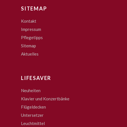
SITEMAP
Kontakt
Impressum
Pflegetipps
Sitemap
Aktuelles
LIFESAVER
Neuheiten
Klavier und Konzertbänke
Flügeldecken
Untersetzer
Leuchtmittel