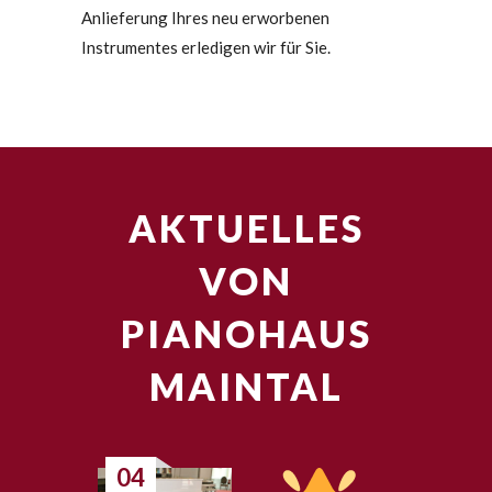
Anlieferung Ihres neu erworbenen
Instrumentes erledigen wir für Sie.
AKTUELLES
VON
PIANOHAUS
MAINTAL
04