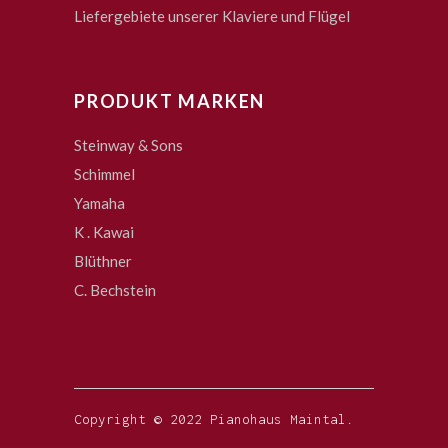
Liefergebiete unserer Klaviere und Flügel
PRODUKT MARKEN
Steinway & Sons
Schimmel
Yamaha
K . Kawai
Blüthner
C. Bechstein
Copyright © 2022 Pianohaus Maintal.